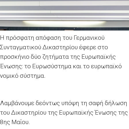
Η πρόσφατη απόφαση του Γερμανικού
Συνταγματικού Δικαστηρίου έφερε στο
προσκήνιο δύο ζητήματα της Ευρωπαϊκής
Ένωσης: το Ευρωσύστημα και το ευρωπαϊκό
νομικό σύστημα.
Λαμβάνουμε δεόντως υπόψη τη σαφή δήλωση
του Δικαστηρίου της Ευρωπαϊκής Ένωσης της
8ης Μαΐου.