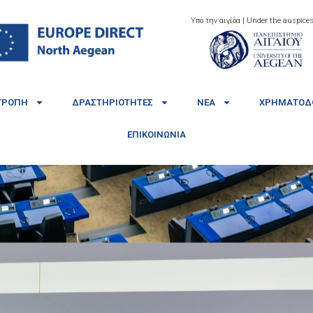
Υπό την αιγίδα | Under the auspices
ΤΡΟΠΉ
ΔΡΑΣΤΗΡΙΌΤΗΤΕΣ
ΝΈΑ
ΧΡΗΜΑΤΟΔΟ
ΕΠΙΚΟΙΝΩΝΊΑ