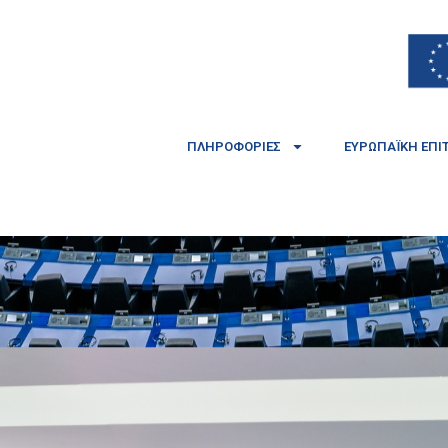
ΠΛΗΡΟΦΟΡΊΕΣ
ΕΥΡΩΠΑΪΚΉ ΕΠΙ