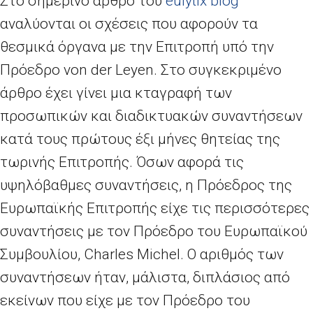
Στο σημερινό άρθρο του
eulytix blog
αναλύονται οι σχέσεις που αφορούν τα
θεσμικά όργανα με την Επιτροπή υπό την
Πρόεδρο von der Leyen. Στο συγκεκριμένο
άρθρο έχει γίνει μια κταγραφή των
προσωπικών και διαδικτυακών συναντήσεων
κατά τους πρώτους έξι μήνες θητείας της
τωρινής Επιτροπής. Όσων αφορά τις
υψηλόβαθμες συναντήσεις, η Πρόεδρος της
Ευρωπαϊκής Επιτροπής είχε τις περισσότερες
συναντήσεις με τον Πρόεδρο του Ευρωπαϊκού
Συμβουλίου, Charles Michel. Ο αριθμός των
συναντήσεων ήταν, μάλιστα, διπλάσιος από
εκείνων που είχε με τον Πρόεδρο του