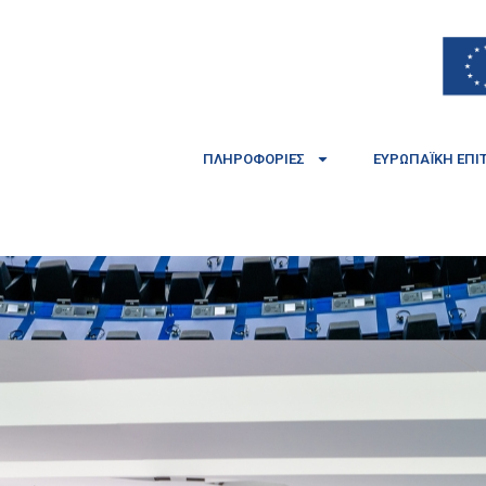
ΠΛΗΡΟΦΟΡΊΕΣ
ΕΥΡΩΠΑΪΚΉ ΕΠΙ