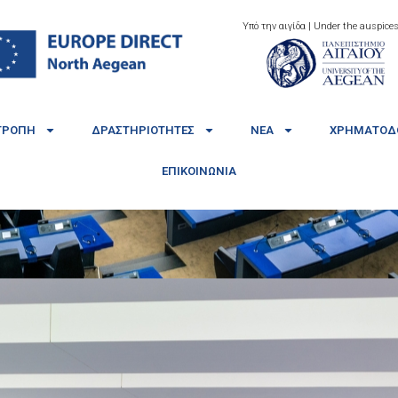
Υπό την αιγίδα | Under the auspices
ΤΡΟΠΉ
ΔΡΑΣΤΗΡΙΌΤΗΤΕΣ
ΝΈΑ
ΧΡΗΜΑΤΟΔΟ
ΕΠΙΚΟΙΝΩΝΊΑ