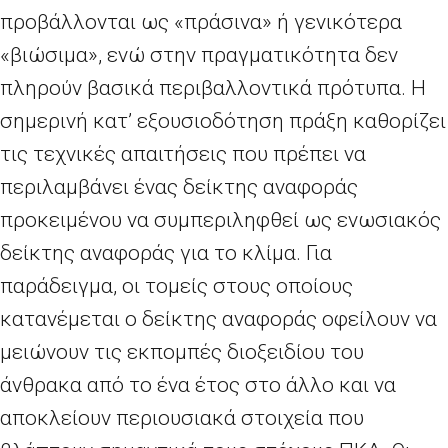
προβάλλονται ως «πράσινα» ή γενικότερα
«βιώσιμα», ενώ στην πραγματικότητα δεν
πληρούν βασικά περιβαλλοντικά πρότυπα. Η
σημερινή κατ’ εξουσιοδότηση πράξη καθορίζει
τις τεχνικές απαιτήσεις που πρέπει να
περιλαμβάνει ένας δείκτης αναφοράς
προκειμένου να συμπεριληφθεί ως ενωσιακός
δείκτης αναφοράς για το κλίμα. Για
παράδειγμα, οι τομείς στους οποίους
κατανέμεται ο δείκτης αναφοράς οφείλουν να
μειώνουν τις εκπομπές διοξειδίου του
άνθρακα από το ένα έτος στο άλλο και να
αποκλείουν περιουσιακά στοιχεία που