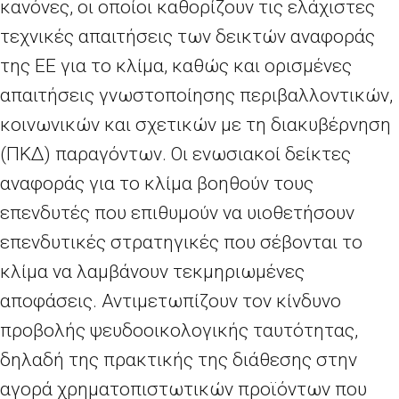
κανόνες, οι οποίοι καθορίζουν τις ελάχιστες
τεχνικές απαιτήσεις των δεικτών αναφοράς
της ΕΕ για το κλίμα, καθώς και ορισμένες
απαιτήσεις γνωστοποίησης περιβαλλοντικών,
κοινωνικών και σχετικών με τη διακυβέρνηση
(ΠΚΔ) παραγόντων. Οι ενωσιακοί δείκτες
αναφοράς για το κλίμα βοηθούν τους
επενδυτές που επιθυμούν να υιοθετήσουν
επενδυτικές στρατηγικές που σέβονται το
κλίμα να λαμβάνουν τεκμηριωμένες
αποφάσεις. Αντιμετωπίζουν τον κίνδυνο
προβολής ψευδοοικολογικής ταυτότητας,
δηλαδή της πρακτικής της διάθεσης στην
αγορά χρηματοπιστωτικών προϊόντων που