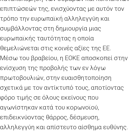
επιπτώσεών της, ενισχύοντας με αυτόν τον
τρόπο την ευρωπαϊκή αλληλεγγύη και
συμβάλλοντας στη δημιουργία μιας
ευρωπαϊκής ταυτότητας η οποία
θεμελιώνεται στις κοινές αξίες της ΕΕ.
Μέσω του βραβείου, η ΕΟΚΕ αποσκοπεί στην
ενίσχυση της προβολής των εν λόγω
πρωτοβουλιών, στην ευαισθητοποίηση
σχετικά με τον αντίκτυπό τους, αποτίοντας
φόρο τιμής σε όλους εκείνους που
αγωνίστηκαν κατά του κορωνοϊού,
επιδεικνύοντας θάρρος, δέσμευση,
αλληλεγγύη και απίστευτο αίσθημα ευθύνης.