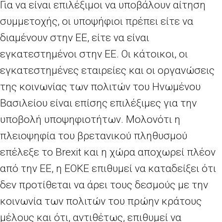
Για να είναι επιλέξιμοι να υποβάλουν αίτηση
συμμετοχής, οι υποψήφιοι πρέπει είτε να
διαμένουν στην ΕΕ, είτε να είναι
εγκατεστημένοι στην ΕΕ. Οι κάτοικοι, οι
εγκατεστημένες εταιρείες και οι οργανώσεις
της κοινωνίας των πολιτών του Ηνωμένου
Βασιλείου είναι επίσης επιλέξιμες για την
υποβολή υποψηφιοτήτων. Μολονότι η
πλειοψηφία του βρετανικού πληθυσμού
επέλεξε το Brexit και η χώρα αποχωρεί πλέον
από την ΕΕ, η ΕΟΚΕ επιθυμεί να καταδείξει ότι
δεν προτίθεται να άρει τους δεσμούς με την
κοινωνία των πολιτών του πρώην κράτους
μέλους και ότι, αντιθέτως, επιθυμεί να