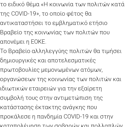
το ειδικό θέμα «Η κοινωνία των πολιτών κατά
της COVID-19», το οποίο φέτος θα
αντικαταστήσει το εμβληματικό ετήσιο
Βραβείο της κοινωνίας των πολιτών που
απονέμει η ΕΟΚΕ.
Το Βραβείο αλληλεγγύης πολιτών θα τιμήσει
δημιουργικές και αποτελεσματικές
πρωτοβουλίες μεμονωμένων ατόμων,
οργανώσεων της κοινωνίας των πολιτών και
ιδιωτικών εταιρειών για την εξαίρετη
συμβολή τους στην αντιμετώπιση της
κατάστασης έκτακτης ανάγκης που
προκάλεσε η πανδημία COVID-19 και στην
καταπολέμηση των σοβαρών και πολλαπλών