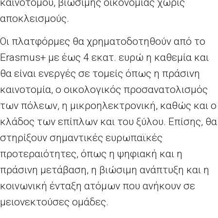
καινοτόμου, βιώσιμης οικονομίας χωρίς
αποκλεισμούς.
Οι πλατφόρμες θα χρηματοδοτηθούν από το
Erasmus+ με έως 4 εκατ. ευρώ η καθεμία και
θα είναι ενεργές σε τομείς όπως η πράσινη
καινοτομία, ο οικολογικός προσανατολισμός
των πόλεων, η μικροηλεκτρονική, καθώς και ο
κλάδος των επίπλων και του ξύλου. Επίσης, θα
στηρίξουν σημαντικές ευρωπαϊκές
προτεραιότητες, όπως η ψηφιακή και η
πράσινη μετάβαση, η βιώσιμη ανάπτυξη και η
κοινωνική ένταξη ατόμων που ανήκουν σε
μειονεκτούσες ομάδες.