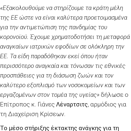
«Εξακολουθούμε να στηρίζουμε τα κράτη μέλη
της ΕΕ ώστε να είναι καλύτερα προετοιμασμένα
για την αντιμετώπιση της πανδημίας του
κορονοϊού. Έχουμε χρηματοδοτήσει τη μεταφορά
αναγκαίων ιατρικών εφοδίων σε ολόκληρη την
ΕΕ. Τα είδη παραδόθηκαν εκεί όπου ήταν
περισσότερο αναγκαία και τόνωσαν τις εθνικές
προσπάθειες για τη διάσωση ζωών και τον
καλύτερο εξοπλισμό των νοσοκομείων και των
εργαζομένων στον τομέα της υγείας»
δήλωσε ο
Επίτροπος κ. Γιάνες
Λέναρτσιτς
, αρμόδιος για
τη Διαχείριση Κρίσεων.
Το μέσο στήριξης έκτακτης ανάγκης για τη