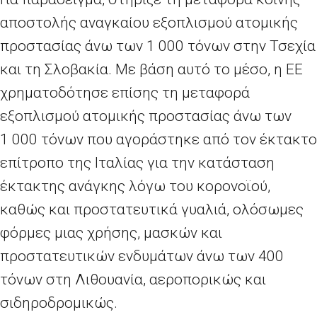
αποστολής αναγκαίου εξοπλισμού ατομικής
προστασίας άνω των 1
000 τόνων στην Τσεχία
και τη Σλοβακία. Με βάση αυτό το μέσο, η ΕΕ
χρηματοδότησε επίσης τη μεταφορά
εξοπλισμού ατομικής προστασίας άνω των
1
000 τόνων που αγοράστηκε από τον έκτακτο
επίτροπο της Ιταλίας για την κατάσταση
έκτακτης ανάγκης λόγω του κορονοϊού,
καθώς και προστατευτικά γυαλιά, ολόσωμες
φόρμες μιας χρήσης, μασκών και
προστατευτικών ενδυμάτων άνω των 400
τόνων στη Λιθουανία, αεροπορικώς και
σιδηροδρομικώς.