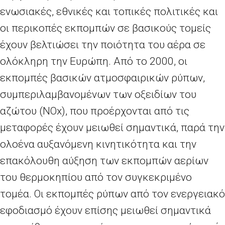
ενωσιακές, εθνικές και τοπικές πολιτικές και
οι περικοπές εκπομπών σε βασικούς τομείς
έχουν βελτιώσει την ποιότητα του αέρα σε
ολόκληρη την Ευρώπη. Από το 2000, οι
εκπομπές βασικών ατμοσφαιρικών ρύπων,
συμπεριλαμβανομένων των οξειδίων του
αζώτου (
NOx
), που προέρχονται από τις
μεταφορές έχουν μειωθεί σημαντικά, παρά την
ολοένα αυξανόμενη κινητικότητα και την
επακόλουθη αύξηση των εκπομπών αερίων
του θερμοκηπίου από τον συγκεκριμένο
τομέα. Οι εκπομπές ρύπων από τον ενεργειακό
εφοδιασμό έχουν επίσης μειωθεί σημαντικά