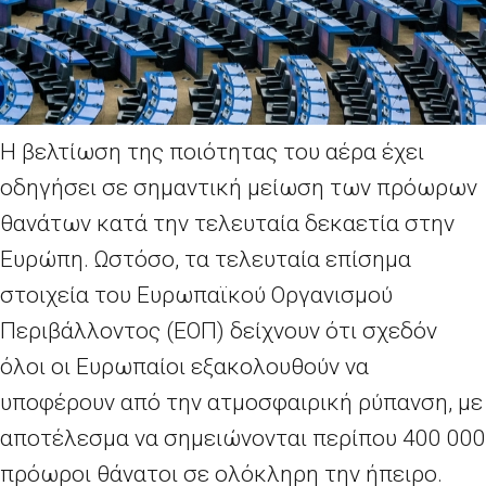
Η βελτίωση της ποιότητας του αέρα έχει
οδηγήσει σε σημαντική μείωση των πρόωρων
θανάτων κατά την τελευταία δεκαετία στην
Ευρώπη. Ωστόσο, τα τελευταία επίσημα
στοιχεία του Ευρωπαϊκού Οργανισμού
Περιβάλλοντος (ΕΟΠ) δείχνουν ότι σχεδόν
όλοι οι Ευρωπαίοι εξακολουθούν να
υποφέρουν από την ατμοσφαιρική ρύπανση, με
αποτέλεσμα να σημειώνονται περίπου 400
000
πρόωροι θάνατοι σε ολόκληρη την ήπειρο.