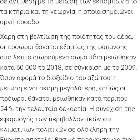
σε αντίθεση με τη μείωση των εκπομπών από
τα κτήρια και τη γεωργία, η οποία σημειώνει
αργή πρόοδο.
Χάρη στη βελτίωση της ποιότητας του αέρα,
οι πρόωροι θάνατοι εξαιτίας της ρύπανσης
από λεπτά αιωρούμενα σωματίδια μειώθηκαν
κατά 60 000 το 2018, σε σύγκριση με το 2009.
Όσον αφορά το διοξείδιο του αζώτου, η
μείωση είναι ακόμη μεγαλύτερη, καθώς οι
πρόωροι θάνατοι μειώθηκαν κατά περίπου
54
% την τελευταία δεκαετία. Η συνέχιση της
εφαρμογής των περιβαλλοντικών και
κλιματικών πολιτικών σε ολόκληρη την
Ευρώπη αποτελεί βασικό παράγοντα για τις