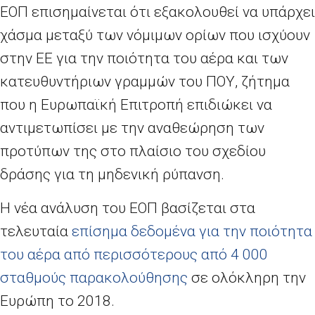
ΕΟΠ επισημαίνεται ότι εξακολουθεί να υπάρχει
χάσμα μεταξύ των νόμιμων ορίων που ισχύουν
στην ΕΕ για την ποιότητα του αέρα και των
κατευθυντήριων γραμμών του ΠΟΥ, ζήτημα
που η Ευρωπαϊκή Επιτροπή επιδιώκει να
αντιμετωπίσει με την αναθεώρηση των
προτύπων της στο πλαίσιο του σχεδίου
δράσης για τη μηδενική ρύπανση.
Η νέα ανάλυση του ΕΟΠ βασίζεται στα
τελευταία
επίσημα δεδομένα για την ποιότητα
του αέρα από περισσότερους από 4
000
σταθμούς παρακολούθησης
σε ολόκληρη την
Ευρώπη το 2018.