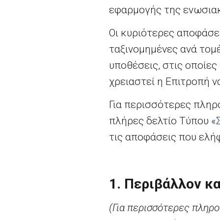
εφαρμογής της ενωσιακ
Οι κυριότερες αποφάσε
ταξινομημένες ανά τομ
υποθέσεις, στις οποίες
χρειαστεί η Επιτροπή ν
Για περισσότερες πληρο
πλήρες δελτίο Τύπου «
τις αποφάσεις που ελή
1. Περιβάλλον κα
(Για περισσότερες πληρ