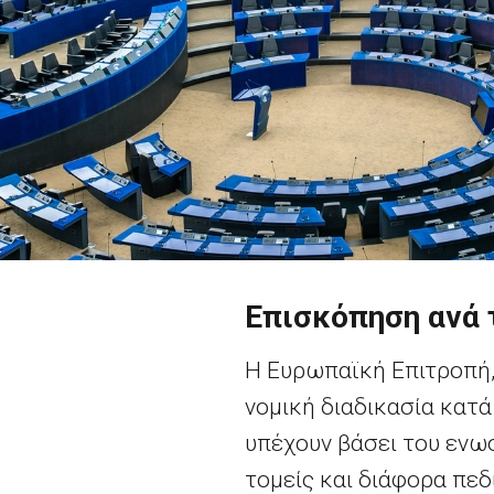
Επισκόπηση ανά 
Η Ευρωπαϊκή Επιτροπή,
νομική διαδικασία κατ
υπέχουν βάσει του ενω
τομείς και διάφορα πεδ