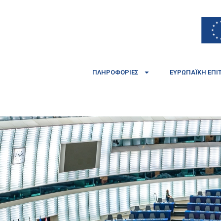
ΠΛΗΡΟΦΟΡΊΕΣ
ΕΥΡΩΠΑΪΚΉ ΕΠΙ