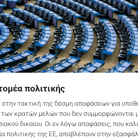
τομέα πολιτικής
 στην τακτική της δέσμη αποφάσεων για υποθέ
ά των κρατών μελών που δεν συμμορφώνονται 
σιακού δικαίου. Οι εν λόγω αποφάσεις, που κα
ία πολιτικής της ΕΕ, αποβλέπουν στην εξασφά