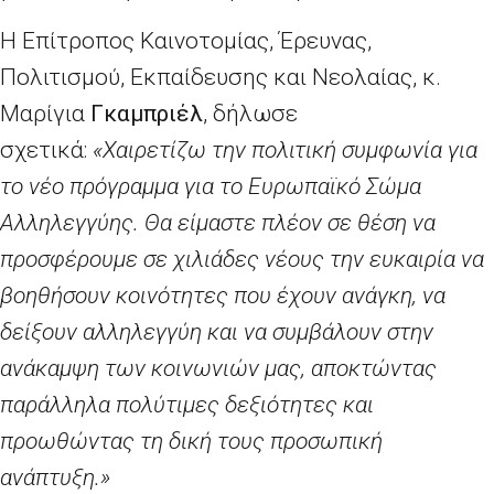
Η Επίτροπος Καινοτομίας, Έρευνας,
Πολιτισμού, Εκπαίδευσης και Νεολαίας, κ.
Μαρίγια
Γκαμπριέλ
, δήλωσε
σχετικά:
«Χαιρετίζω την πολιτική συμφωνία για
το νέο πρόγραμμα για το Ευρωπαϊκό Σώμα
Αλληλεγγύης. Θα είμαστε πλέον σε θέση να
προσφέρουμε σε χιλιάδες νέους την ευκαιρία να
βοηθήσουν κοινότητες που έχουν ανάγκη, να
δείξουν αλληλεγγύη και να συμβάλουν στην
ανάκαμψη των κοινωνιών μας, αποκτώντας
παράλληλα πολύτιμες δεξιότητες και
προωθώντας τη δική τους προσωπική
ανάπτυξη.»