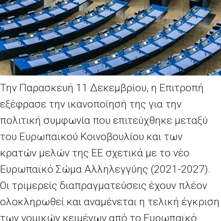
Την Παρασκευή 11 Δεκεμβρίου, η Επιτροπή
εξέφρασε την ικανοποίησή της για την
πολιτική συμφωνία που επιτεύχθηκε μεταξύ
του Ευρωπαϊκού Κοινοβουλίου και των
κρατών μελών της ΕΕ σχετικά με το νέο
Ευρωπαϊκό Σώμα Αλληλεγγύης (2021-2027).
Οι τριμερείς διαπραγματεύσεις έχουν πλέον
ολοκληρωθεί και αναμένεται η τελική έγκριση
των νομικών κειμένων από το Ευρωπαϊκό