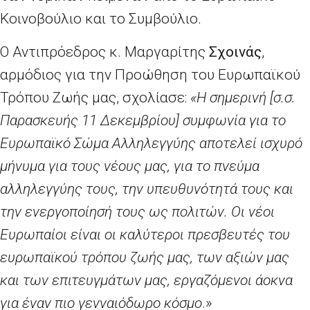
Κοινοβούλιο και το Συμβούλιο.
Ο Αντιπρόεδρος κ. Μαργαρίτης
Σχοινάς
,
αρμόδιος για την Προώθηση του Ευρωπαϊκού
Τρόπου Ζωής μας, σχολίασε:
«Η σημερινή [σ.σ.
Παρασκευής 11 Δεκεμβρίου] συμφωνία για το
Ευρωπαϊκό Σώμα Αλληλεγγύης αποτελεί ισχυρό
μήνυμα για τους νέους μας, για το πνεύμα
αλληλεγγύης τους, την υπευθυνότητά τους και
την ενεργοποίησή τους ως πολιτών. Οι νέοι
Ευρωπαίοι είναι οι καλύτεροι πρεσβευτές του
ευρωπαϊκού τρόπου ζωής μας, των αξιών μας
και των επιτευγμάτων μας, εργαζόμενοι άοκνα
για έναν πιο γενναιόδωρο κόσμο
.»