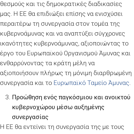
θεσμούς και τις δημοκρατικές διαδικασίες
μας. Η ΕΕ θα επιδιώξει επίσης να ενισχύσει
περαιτέρω τη συνεργασία στον τομέα της
κυβερνοάμυνας και να αναπτύξει σύγχρονες
ικανότητες κυβερνοάμυνας, αξιοποιώντας το
έργο του Ευρωπαϊκού Οργανισμού Άμυνας και
ενθαρρύνοντας τα κράτη μέλη να
αξιοποιήσουν πλήρως τη μόνιμη διαρθρωμένη
συνεργασία και το
Ευρωπαϊκό Ταμείο Άμυνας
.
Προώθηση ενός παγκόσμιου και ανοικτού
κυβερνοχώρου μέσω αυξημένης
συνεργασίας
Η ΕΕ θα εντείνει τη συνεργασία της με τους