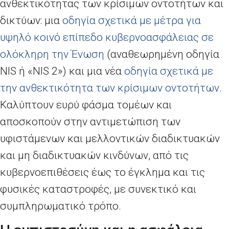
ανθεκτικότητας των κρίσιμων οντοτήτων και
δικτύων: μια
οδηγία σχετικά με μέτρα για
υψηλό κοινό επίπεδο κυβερνοασφάλειας σε
ολόκληρη την Ένωση
(αναθεωρημένη οδηγία
NIS
ή «
NIS
2») και μια νέα
οδηγία σχετικά με
την ανθεκτικότητα των κρίσιμων οντοτήτων
.
Καλύπτουν ευρύ φάσμα τομέων και
αποσκοπούν στην αντιμετώπιση των
υφιστάμενων και μελλοντικών διαδικτυακών
και μη διαδικτυακών κινδύνων, από τις
κυβερνοεπιθέσεις έως το έγκλημα και τις
φυσικές καταστροφές, με συνεκτικό και
συμπληρωματικό τρόπο.