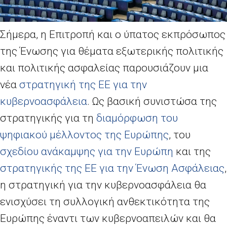
Σήμερα, η Επιτροπή και ο ύπατος εκπρόσωπος
της Ένωσης για θέματα εξωτερικής πολιτικής
και πολιτικής ασφαλείας παρουσιάζουν μια
νέα
στρατηγική της ΕΕ για την
κυβερνοασφάλεια
. Ως βασική συνιστώσα της
στρατηγικής για τη
διαμόρφωση του
ψηφιακού μέλλοντος της Ευρώπης
, του
σχεδίου ανάκαμψης για την Ευρώπη
και της
στρατηγικής της ΕΕ για την Ένωση Ασφάλειας
,
η στρατηγική για την κυβερνοασφάλεια θα
ενισχύσει τη συλλογική ανθεκτικότητα της
Ευρώπης έναντι των κυβερνοαπειλών και θα