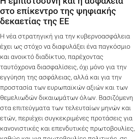
Η εμπιστοσύνη και η ασφάλεια
στο επίκεντρο της ψηφιακής
δεκαετίας της ΕΕ
Η νέα στρατηγική για την κυβερνοασφάλεια
έχει ως στόχο να διαφυλάξει ένα παγκόσμιο
και ανοικτό διαδίκτυο, παρέχοντας
ταυτόχρονα διασφαλίσεις, όχι μόνο για την
εγγύηση της ασφάλειας, αλλά και για την
προστασία των ευρωπαϊκών αξιών και των
θεμελιωδών δικαιωμάτων όλων. Βασιζόμενη
στα επιτεύγματα των τελευταίων μηνών και
ετών, περιέχει συγκεκριμένες προτάσεις για
κανονιστικές και επενδυτικές πρωτοβουλίες,
καθώς και για πρωτοβουλίες πολιτικής, σε