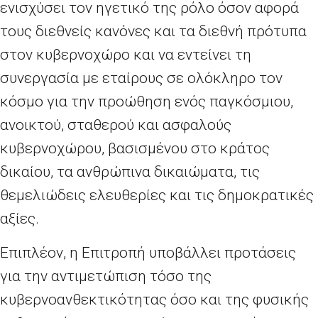
ενισχύσει τον ηγετικό της ρόλο όσον αφορά
τους διεθνείς κανόνες και τα διεθνή πρότυπα
στον κυβερνοχώρο και να εντείνει τη
συνεργασία με εταίρους σε ολόκληρο τον
κόσμο για την προώθηση ενός παγκόσμιου,
ανοικτού, σταθερού και ασφαλούς
κυβερνοχώρου, βασισμένου στο κράτος
δικαίου, τα ανθρώπινα δικαιώματα, τις
θεμελιώδεις ελευθερίες και τις δημοκρατικές
αξίες.
Επιπλέον, η Επιτροπή υποβάλλει προτάσεις
για την αντιμετώπιση τόσο της
κυβερνοανθεκτικότητας όσο και της φυσικής