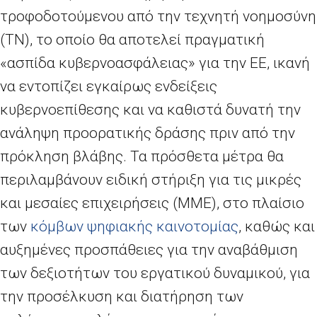
τροφοδοτούμενου από την τεχνητή νοημοσύνη
(ΤΝ), το οποίο θα αποτελεί πραγματική
«ασπίδα κυβερνοασφάλειας» για την ΕΕ, ικανή
να εντοπίζει εγκαίρως ενδείξεις
κυβερνοεπίθεσης και να καθιστά δυνατή την
ανάληψη προορατικής δράσης πριν από την
πρόκληση βλάβης. Τα πρόσθετα μέτρα θα
περιλαμβάνουν ειδική στήριξη για τις μικρές
και μεσαίες επιχειρήσεις (ΜΜΕ), στο πλαίσιο
των
κόμβων ψηφιακής καινοτομίας
, καθώς και
αυξημένες προσπάθειες για την αναβάθμιση
των δεξιοτήτων του εργατικού δυναμικού, για
την προσέλκυση και διατήρηση των