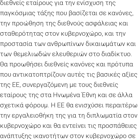
διεθνείς εταίρους για την ενίσχυση της
παγκόσμιας τάξης που βασίζεται σε κανόνες,
την προώθηση της διεθνούς ασφάλειας και
σταθερότητας στον κυβερνοχώρο, και την
προστασία των ανθρωπίνων δικαιωμάτων και
των θεμελιωδών ελευθεριών στο διαδίκτυο.
Θα προωθήσει διεθνείς κανόνες και πρότυπα
που αντικατοπτρίζουν αυτές τις βασικές αξίες
της ΕΕ, συνεργαζόμενη με τους διεθνείς
εταίρους της στα Ηνωμένα Έθνη και σε άλλα
σχετικά φόρουμ. Η ΕΕ θα ενισχύσει περαιτέρω
την εργαλειοθήκη της για τη διπλωματία στον
κυβερνοχώρο και θα εντείνει τις προσπάθειες
ανάπτυξης ικανοτήτων στον κυβερνοχώρο σε