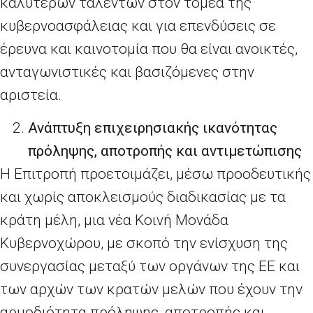
καλύτερων ταλέντων στον τομέα της
κυβερνοασφάλειας και για επενδύσεις σε
έρευνα και καινοτομία που θα είναι ανοικτές,
ανταγωνιστικές και βασιζόμενες στην
αριστεία.
Ανάπτυξη επιχειρησιακής ικανότητας
πρόληψης, αποτροπής και αντιμετώπισης
Η Επιτροπή προετοιμάζει, μέσω προοδευτικής
και χωρίς αποκλεισμούς διαδικασίας με τα
κράτη μέλη, μια νέα Κοινή Μονάδα
Κυβερνοχώρου, με σκοπό την ενίσχυση της
συνεργασίας μεταξύ των οργάνων της ΕΕ και
των αρχών των κρατών μελών που έχουν την
αρμοδιότητα πρόληψης, αποτροπής και