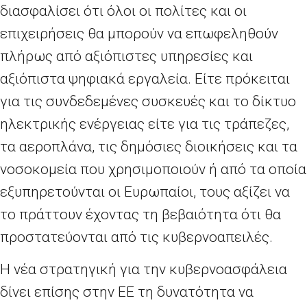
διασφαλίσει ότι όλοι οι πολίτες και οι
επιχειρήσεις θα μπορούν να επωφεληθούν
πλήρως από αξιόπιστες υπηρεσίες και
αξιόπιστα ψηφιακά εργαλεία. Είτε πρόκειται
για τις συνδεδεμένες συσκευές και το δίκτυο
ηλεκτρικής ενέργειας είτε για τις τράπεζες,
τα αεροπλάνα, τις δημόσιες διοικήσεις και τα
νοσοκομεία που χρησιμοποιούν ή από τα οποία
εξυπηρετούνται οι Ευρωπαίοι, τους αξίζει να
το πράττουν έχοντας τη βεβαιότητα ότι θα
προστατεύονται από τις κυβερνοαπειλές.
Η νέα στρατηγική για την κυβερνοασφάλεια
δίνει επίσης στην ΕΕ τη δυνατότητα να