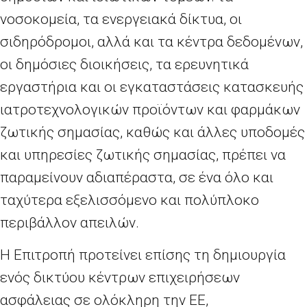
νοσοκομεία, τα ενεργειακά δίκτυα, οι
σιδηρόδρομοι, αλλά και τα κέντρα δεδομένων,
οι δημόσιες διοικήσεις, τα ερευνητικά
εργαστήρια και οι εγκαταστάσεις κατασκευής
ιατροτεχνολογικών προϊόντων και φαρμάκων
ζωτικής σημασίας, καθώς και άλλες υποδομές
και υπηρεσίες ζωτικής σημασίας, πρέπει να
παραμείνουν αδιαπέραστα, σε ένα όλο και
ταχύτερα εξελισσόμενο και πολύπλοκο
περιβάλλον απειλών.
Η Επιτροπή προτείνει επίσης τη δημιουργία
ενός δικτύου κέντρων επιχειρήσεων
ασφάλειας σε ολόκληρη την ΕΕ,