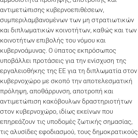
αντιμετώπισης κυβερνοεπιθέσεων,
συμπεριλαμβανομένων των μη στρατιωτικών
και διπλωματικών κοινοτήτων, καθώς και των
κοινοτήτων επιβολής του νόμου και
κυβερνοάμυνας. Ο ύπατος εκπρόσωπος
υποβάλλει προτάσεις για την ενίσχυση της
εργαλειοθήκης της ΕΕ για τη διπλωματία στον
κυβερνοχώρο με σκοπό την αποτελεσματική
πρόληψη, αποθάρρυνση, αποτροπή και
αντιμετώπιση κακόβουλων δραστηριοτήτων
στον κυβερνοχώρο, ιδίως εκείνων που
επηρεάζουν τις υποδομές ζωτικής σημασίας,
τις αλυσίδες εφοδιασμού, τους δημοκρατικούς