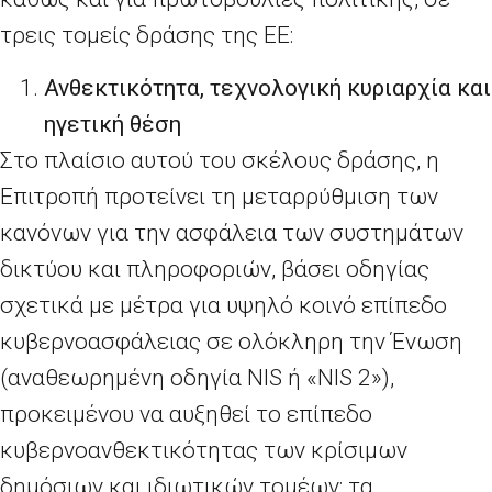
τρεις τομείς δράσης της ΕΕ:
Ανθεκτικότητα, τεχνολογική κυριαρχία και
ηγετική θέση
Στο πλαίσιο αυτού του σκέλους δράσης, η
Επιτροπή προτείνει τη μεταρρύθμιση των
κανόνων για την ασφάλεια των συστημάτων
δικτύου και πληροφοριών, βάσει οδηγίας
σχετικά με μέτρα για υψηλό κοινό επίπεδο
κυβερνοασφάλειας σε ολόκληρη την Ένωση
(αναθεωρημένη οδηγία
NIS
ή «
NIS
2»),
προκειμένου να αυξηθεί το επίπεδο
κυβερνοανθεκτικότητας των κρίσιμων
δημόσιων και ιδιωτικών τομέων: τα