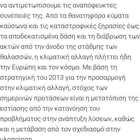
να αντιμετωπίσουμε τις αναπόφευκτες
συνέπειές της. Από τα θανατηφόρα κύματα
καύσωνα και τις καταστροφικές ξηρασίες έως
τα αποδεκατισμένα δάση και τη διάβρωση των
ακτών από την άνοδο της στάθμης των
θαλασσών, η κλιματική αλλαγή πλήττει ήδη
την Ευρώπη και τον κόσμο. Με βάση τη
στρατηγική του 2013 για την προσαρμογή
στην κλιματική αλλαγή, στόχος των
σημερινών προτάσεων είναι η μετατόπιση της
εστίασης από την κατανόηση του
προβλήματος στην ανάπτυξη λύσεων, καθώς
και η μετάβαση από τον σχεδιασμό στην
υλοποίηση.