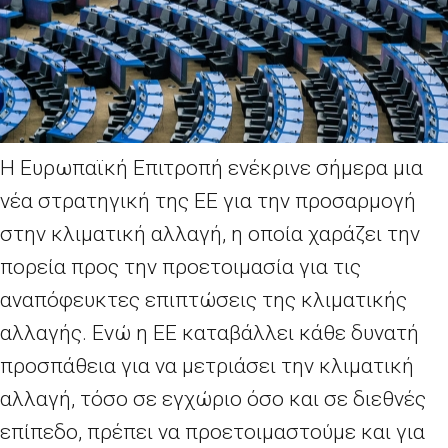
Η Ευρωπαϊκή Επιτροπή ενέκρινε σήμερα μια
νέα στρατηγική της ΕΕ για την προσαρμογή
στην κλιματική αλλαγή, η οποία χαράζει την
πορεία προς την προετοιμασία για τις
αναπόφευκτες επιπτώσεις της κλιματικής
αλλαγής. Ενώ η ΕΕ καταβάλλει κάθε δυνατή
προσπάθεια για να μετριάσει την κλιματική
αλλαγή, τόσο σε εγχώριο όσο και σε διεθνές
επίπεδο, πρέπει να προετοιμαστούμε και για