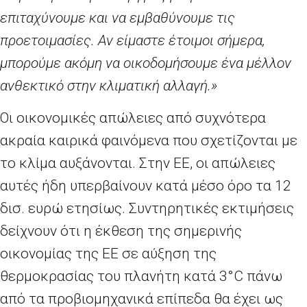
επιταχύνουμε και να εμβαθύνουμε τις
προετοιμασίες. Αν είμαστε έτοιμοι σήμερα,
μπορούμε ακόμη να οικοδομήσουμε ένα μέλλον
ανθεκτικό στην κλιματική αλλαγή.»
Οι οικονομικές απώλειες από συχνότερα
ακραία καιρικά φαινόμενα που σχετίζονται με
το κλίμα αυξάνονται. Στην ΕΕ, οι απώλειες
αυτές ήδη υπερβαίνουν κατά μέσο όρο τα 12
δισ. ευρώ ετησίως. Συντηρητικές εκτιμήσεις
δείχνουν ότι η έκθεση της σημερινής
οικονομίας της ΕΕ σε αύξηση της
θερμοκρασίας του πλανήτη κατά 3°
C
πάνω
από τα προβιομηχανικά επίπεδα θα έχει ως