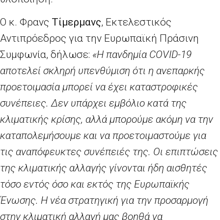
Ο κ. Φρανς
Τίμερμανς
, Εκτελεστικός
Αντιπρόεδρος για την Ευρωπαϊκή Πράσινη
Συμφωνία, δήλωσε:
«Η πανδημία
COVID
-19
αποτελεί σκληρή υπενθύμιση ότι η ανεπαρκής
προετοιμασία μπορεί να έχει καταστροφικές
συνέπειες. Δεν υπάρχει εμβόλιο κατά της
κλιματικής κρίσης, αλλά μπορούμε ακόμη να την
καταπολεμήσουμε και να προετοιμαστούμε για
τις αναπόφευκτες συνέπειές της. Οι επιπτώσεις
της κλιματικής αλλαγής γίνονται ήδη αισθητές
τόσο εντός όσο και εκτός της Ευρωπαϊκής
Ένωσης. Η νέα στρατηγική για την προσαρμογή
στην κλιματική αλλαγή μας βοηθά να