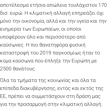
αποτέλεσμα ετήσια απώλεια τουλάχιστον 170
δισ. ευρώ. Η κλιματική αλλαγή επηρεάζει όχι
μόνο την οικονομία, αλλά και την υγεία και την
ευημερία των Ευρωπαίων, οι οποίοι
υποφέρουν όλο και περισσότερο από
καύσωνες. Η πιο θανατηφόρα φυσική
καταστροφή του 2019 παγκοσμίως ήταν το
κύμα καύσωνα που έπληξε την Ευρώπη με
2500 θανάτους.
Όλα τα τμήματα της κοινωνίας και όλα τα
επίπεδα διακυβέρνησης, εντός και εκτός της
ΕΕ, πρέπει να συμμετάσχουν στη δράση μας
για την προσαρμογή στην κλιματική αλλαγή.