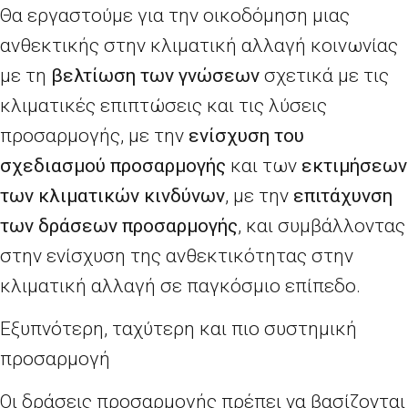
Θα εργαστούμε για την οικοδόμηση μιας
ανθεκτικής στην κλιματική αλλαγή κοινωνίας
με τη
βελτίωση των γνώσεων
σχετικά με τις
κλιματικές επιπτώσεις και τις λύσεις
προσαρμογής, με την
ενίσχυση του
σχεδιασμού προσαρμογής
και των
εκτιμήσεων
των κλιματικών κινδύνων
, με την
επιτάχυνση
των δράσεων προσαρμογής
, και συμβάλλοντας
στην ενίσχυση της ανθεκτικότητας στην
κλιματική αλλαγή σε παγκόσμιο επίπεδο.
Εξυπνότερη, ταχύτερη και πιο συστημική
προσαρμογή
Οι δράσεις προσαρμογής πρέπει να βασίζονται