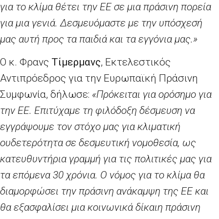
για το κλίμα θέτει την ΕΕ σε μια πράσινη πορεία
για μια γενιά. Δεσμευόμαστε με την υπόσχεσή
μας αυτή προς τα παιδιά και τα εγγόνια μας.»
Ο κ. Φρανς
Τίμερμανς
, Εκτελεστικός
Αντιπρόεδρος για την Ευρωπαϊκή Πράσινη
Συμφωνία, δήλωσε:
«Πρόκειται για ορόσημο για
την ΕΕ. Επιτύχαμε τη φιλόδοξη δέσμευση να
εγγράψουμε τον στόχο μας για κλιματική
ουδετερότητα σε δεσμευτική νομοθεσία, ως
κατευθυντήρια γραμμή για τις πολιτικές μας για
τα επόμενα 30 χρόνια. Ο νόμος για το κλίμα θα
διαμορφώσει την πράσινη ανάκαμψη της ΕΕ και
θα εξασφαλίσει μια κοινωνικά δίκαιη πράσινη