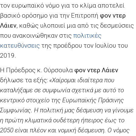
τον ευρωπαϊκό νόμο για το κλίμα αποτελεί
βασικό ορόσημο για την Επιτροπή
φον ντερ
Λάιεν
, καθώς υλοποιεί μια από τις δεσμεύσεις
που ανακοινώθηκαν στις
πολιτικές
κατευθύνσεις
της προέδρου τον Ιουλίου του
2019.
Η Πρόεδρος κ. Ούρσουλα
φον ντερ Λάιεν
δήλωσε τα εξής:
«Χαίρομαι ιδιαίτερα που
καταλήξαμε σε συμφωνία σχετικά με αυτό το
κεντρικό στοιχείο της Ευρωπαϊκής Πράσινης
Συμφωνίας. Η πολιτική μας δέσμευση να γίνουμε
η πρώτη κλιματικά ουδέτερη ήπειρος έως το
2050 είναι πλέον και νομική δέσμευση. Ο νόμος