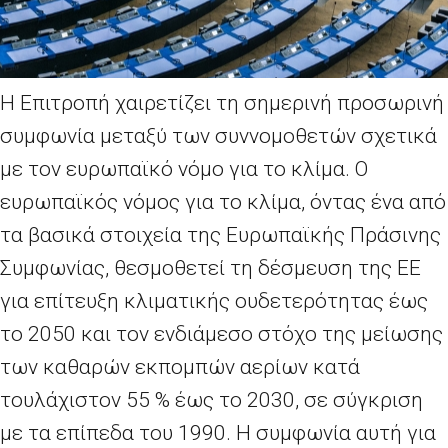
Η Επιτροπή χαιρετίζει τη σημερινή προσωρινή
συμφωνία μεταξύ των συννομοθετών σχετικά
με τον ευρωπαϊκό νόμο για το κλίμα. Ο
ευρωπαϊκός νόμος για το κλίμα, όντας ένα από
τα βασικά στοιχεία της Ευρωπαϊκής Πράσινης
Συμφωνίας, θεσμοθετεί τη δέσμευση της ΕΕ
για επίτευξη κλιματικής ουδετερότητας έως
το 2050 και τον ενδιάμεσο στόχο της μείωσης
των καθαρών εκπομπών αερίων κατά
τουλάχιστον 55
% έως το 2030, σε σύγκριση
με τα επίπεδα του 1990. Η συμφωνία αυτή για