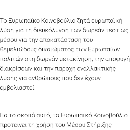
Το Ευρωπαϊκό Κοινοβούλιο ζητά ευρωπαϊκή
λύση για τη διευκόλυνση των δωρεάν τεστ ως
μέσου για την αποκατάσταση του
θεμελιώδους δικαιώματος των Ευρωπαίων
πολιτών στη δωρεάν μετακίνηση, την αποφυγή
διακρίσεων και την παροχή εναλλακτικής
λύσης για ανθρώπους που δεν έχουν
εμβολιαστεί.
Για το σκοπό αυτό, το Ευρωπαϊκό Κοινοβούλιο
προτείνει τη χρήση του Μέσου Στήριξης