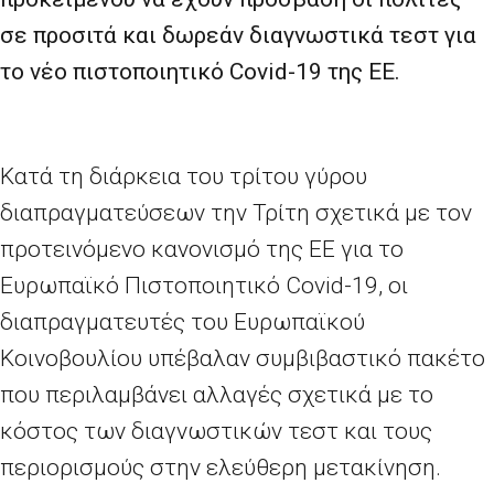
σε προσιτά και δωρεάν διαγνωστικά τεστ για
το νέο πιστοποιητικό
Covid
-19 της ΕΕ.
Κατά τη διάρκεια του τρίτου γύρου
διαπραγματεύσεων την Τρίτη σχετικά με τον
προτεινόμενο κανονισμό της ΕΕ για το
Ευρωπαϊκό Πιστοποιητικό
Covid
-19, οι
διαπραγματευτές του Ευρωπαϊκού
Κοινοβουλίου υπέβαλαν συμβιβαστικό πακέτο
που περιλαμβάνει αλλαγές σχετικά με το
κόστος των διαγνωστικών τεστ και τους
περιορισμούς στην ελεύθερη μετακίνηση.