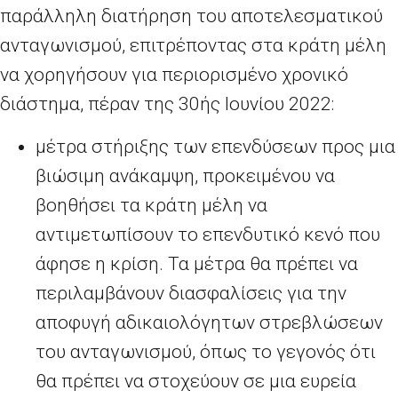
παράλληλη διατήρηση του αποτελεσματικού
ανταγωνισμού, επιτρέποντας στα κράτη μέλη
να χορηγήσουν για περιορισμένο χρονικό
διάστημα, πέραν της 30ής Ιουνίου 2022:
μέτρα στήριξης των επενδύσεων προς μια
βιώσιμη ανάκαμψη, προκειμένου να
βοηθήσει τα κράτη μέλη να
αντιμετωπίσουν το επενδυτικό κενό που
άφησε η κρίση. Τα μέτρα θα πρέπει να
περιλαμβάνουν διασφαλίσεις για την
αποφυγή αδικαιολόγητων στρεβλώσεων
του ανταγωνισμού, όπως το γεγονός ότι
θα πρέπει να στοχεύουν σε μια ευρεία