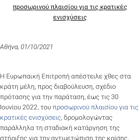
προσωρινού πλαισίου για τις κρατικές
ενισχύσεις
Αθήνα, 01/10/2021
Η Ευρωπαϊκή Επιτροπή απέστειλε χθες στα
κράτη μέλη, προς διαβούλευση, σχέδιο
πρότασης για την παράταση, έως τις 30
Ιουνίου 2022, του
προσωρινού πλαισίου για τις
κρατικές ενισχύσεις
, δρομολογώντας
παράλληλα τη σταδιακή κατάργηση της
στήριξης για την αντιμετώπιση της κρίσης,