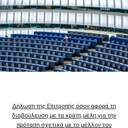
Δήλωση της Επιτροπής όσον αφορά τη
διαβούλευση με τα κράτη μέλη για την
πρόταση σχετικά με το μέλλον του