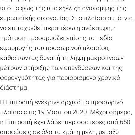
υπό το φως της υπό εξέλιξη ανάκαμψης της
ευρωπαϊκής οικονομίας. Στο πλαίσιο αυτό, για
να επιταχυνθεί περαιτέρω η ανάκαμψη, η
πρόταση προσαρμόζει επίσης το πεδίο
εφαρμογής του προσωρινού πλαισίου,
καθιστώντας δυνατή τη λήψη μακρόπνοων
μέτρων στήριξης των επενδύσεων και της
φερεγγυότητας για περιορισμένο χρονικό
διάστημα.
Η Επιτροπή ενέκρινε αρχικά το προσωρινό
πλαίσιο στις 19 Μαρτίου 2020. Μέχρι σήμερα,
η Επιτροπή έχει λάβει περισσότερες από 650
αποφάσεις σε όλα τα κράτη μέλη, μεταξύ