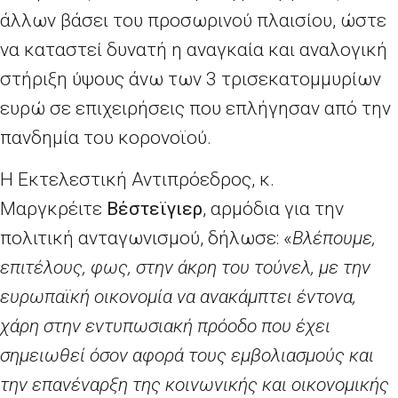
άλλων βάσει του προσωρινού πλαισίου, ώστε
να καταστεί δυνατή η αναγκαία και αναλογική
στήριξη ύψους άνω των 3 τρισεκατομμυρίων
ευρώ σε επιχειρήσεις που επλήγησαν από την
πανδημία του κορονοϊού.
Η Εκτελεστική Αντιπρόεδρος, κ.
Μαργκρέιτε
Βέστεϊγιερ
, αρμόδια για την
πολιτική ανταγωνισμού, δήλωσε: «
Βλέπουμε,
επιτέλους, φως, στην άκρη του τούνελ, με την
ευρωπαϊκή οικονομία να ανακάμπτει έντονα,
χάρη στην εντυπωσιακή πρόοδο που έχει
σημειωθεί όσον αφορά τους εμβολιασμούς και
την επανέναρξη της κοινωνικής και οικονομικής