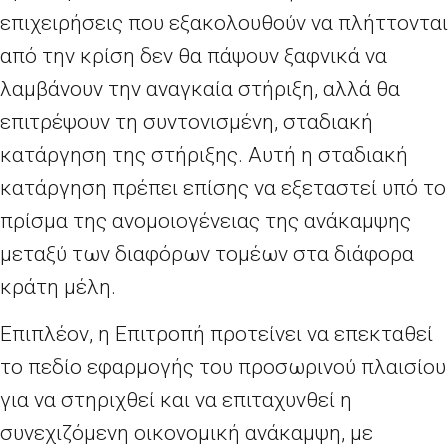
επιχειρήσεις που εξακολουθούν να πλήττονται
από την κρίση δεν θα πάψουν ξαφνικά να
λαμβάνουν την αναγκαία στήριξη, αλλά θα
επιτρέψουν τη συντονισμένη, σταδιακή
κατάργηση της στήριξης. Αυτή η σταδιακή
κατάργηση πρέπει επίσης να εξεταστεί υπό το
πρίσμα της ανομοιογένειας της ανάκαμψης
μεταξύ των διαφόρων τομέων στα διάφορα
κράτη μέλη.
Επιπλέον, η Επιτροπή προτείνει να επεκταθεί
το πεδίο εφαρμογής του προσωρινού πλαισίου
για να στηριχθεί και να επιταχυνθεί η
συνεχιζόμενη οικονομική ανάκαμψη, με