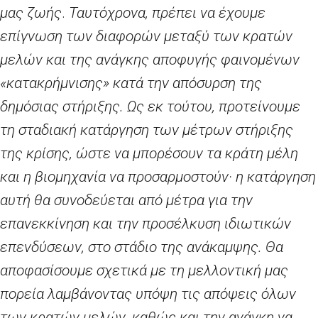
μας ζωής
.
Ταυτόχρονα, πρέπει να έχουμε
επίγνωση των διαφορών μεταξύ των κρατών
μελών και της ανάγκης αποφυγής φαινομένων
«κατακρήμνισης» κατά την απόσυρση της
δημόσιας στήριξης. Ως εκ τούτου, προτείνουμε
τη σταδιακή κατάργηση των μέτρων στήριξης
της κρίσης, ώστε να μπορέσουν τα κράτη μέλη
και η βιομηχανία να προσαρμοστούν· η κατάργηση
αυτή θα συνοδεύεται από μέτρα για την
επανεκκίνηση και την προσέλκυση ιδιωτικών
επενδύσεων, στο στάδιο της ανάκαμψης. Θα
αποφασίσουμε σχετικά με τη μελλοντική μας
πορεία λαμβάνοντας υπόψη τις απόψεις όλων
των κρατών μελών, καθώς και την ανάγκη να