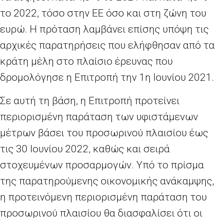
το 2022, τόσο στην ΕΕ όσο και στη ζώνη του
ευρώ. Η πρόταση λαμβάνει επίσης υπόψη τις
αρχικές παρατηρήσεις που ελήφθησαν από τα
κράτη μέλη στο πλαίσιο έρευνας που
δρομολόγησε η Επιτροπή την 1η Ιουνίου 2021.
Σε αυτή τη βάση, η Επιτροπή προτείνει
περιορισμένη παράταση των υφιστάμενων
μέτρων βάσει του προσωρινού πλαισίου έως
τις 30 Ιουνίου 2022, καθώς και σειρά
στοχευμένων προσαρμογών. Υπό το πρίσμα
της παρατηρούμενης οικονομικής ανάκαμψης,
η προτεινόμενη περιορισμένη παράταση του
προσωρινού πλαισίου θα διασφαλίσει ότι οι