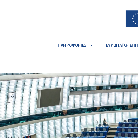
ΠΛΗΡΟΦΟΡΊΕΣ
ΕΥΡΩΠΑΪΚΉ ΕΠΙ