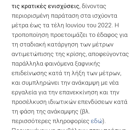
τις κρατικές ενισχύσεις
, δίνοντας
περιορισμένη παράταση στα ισχύοντα
μέτρα έως τα τέλη Ιουνίου του 2022. Η
τροποποίηση προετοιμάζει το έδαφος για
τη σταδιακή κατάργηση των μέτρων
αντιμετώπισης της κρίσης, αποφεύγοντας
παράλληλα φαινόμενα ξαφνικής
επιδείνωσης κατά τη λήξη των μέτρων,
και συμπληρώνει την ανάκαμψη με νέα
εργαλεία για την επανεκκίνηση και την
προσέλκυση ιδιωτικών επενδύσεων κατά
τη φάση της ανάκαμψης (βλ.
περισσότερες πληροφορίες
εδώ
).