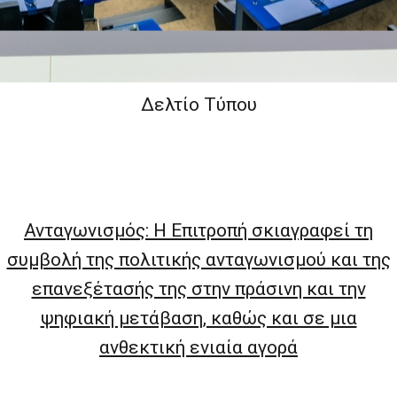
Δελτίο Τύπου
Ανταγωνισμός: Η Επιτροπή σκιαγραφεί τη
συμβολή της πολιτικής ανταγωνισμού και της
επανεξέτασής της στην πράσινη και την
ψηφιακή μετάβαση, καθώς και σε μια
ανθεκτική ενιαία αγορά