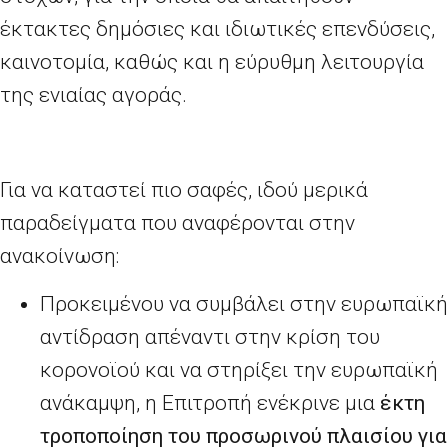
έκτακτες δημόσιες και ιδιωτικές επενδύσεις,
καινοτομία, καθώς και η εύρυθμη λειτουργία
της ενιαίας αγοράς.
Για να καταστεί πιο σαφές, ιδού μερικά
παραδείγματα που αναφέρονται στην
ανακοίνωση:
Προκειμένου να συμβάλει στην ευρωπαϊκή
αντίδραση απέναντι στην κρίση του
κορονοϊού και να στηρίξει την ευρωπαϊκή
ανάκαμψη, η Επιτροπή ενέκρινε μια
έκτη
τροποποίηση του προσωρινού πλαισίου για