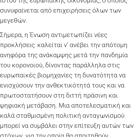
ιστού της ευρωπαϊκής οικονομίας, ο οποίος
συνυφαίνεται από επιχειρήσεις όλων των
μεγεθών.
Σήμερα, η Ένωση αντιμετωπίζει νέες
προκλήσεις: καλείται ν’ ανέβει την απότομη
ανηφόρα της ανάκαμψης μετά την πανδημία
του κορονοϊού, δίνοντας παράλληλα στις
ευρωπαϊκές βιομηχανίες τη δυνατότητα να
ενισχύσουν την ανθεκτικότητά τους και να
πρωτοστατήσουν στη διττή πράσινη και
ψηφιακή μετάβαση. Μια αποτελεσματική και
καλά σταθμισμένη πολιτική ανταγωνισμού
μπορεί να συμβάλει στην επίτευξη αυτών των
στόχων, για την οποία θα απαιτηθούν