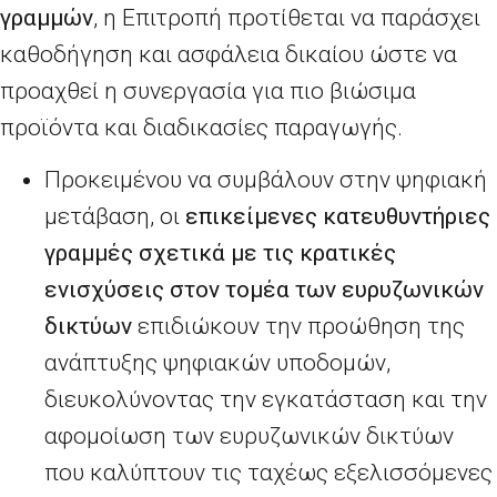
γραμμών
, η Επιτροπή προτίθεται να παράσχει
καθοδήγηση και ασφάλεια δικαίου ώστε να
προαχθεί η συνεργασία για πιο βιώσιμα
προϊόντα και διαδικασίες παραγωγής.
Προκειμένου να συμβάλουν στην ψηφιακή
μετάβαση, οι
επικείμενες κατευθυντήριες
γραμμές σχετικά με τις κρατικές
ενισχύσεις στον τομέα των ευρυζωνικών
δικτύων
επιδιώκουν την προώθηση της
ανάπτυξης ψηφιακών υποδομών,
διευκολύνοντας την εγκατάσταση και την
αφομοίωση των ευρυζωνικών δικτύων
που καλύπτουν τις ταχέως εξελισσόμενες