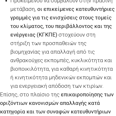
Προκειμένου να συμβάλουν στην πράσινη
μετάβαση,
οι επικείμενες κατευθυντήριες
γραμμές για τις ενισχύσεις στους τομείς
του κλίματος, του περιβάλλοντος και της
ενέργειας (ΚΓΚΠΕ)
στοχεύουν στη
στήριξη των προσπαθειών της
βιομηχανίας για απαλλαγή από τις
ανθρακούχες εκπομπές, κυκλικότητα και
βιοποικιλότητα, για καθαρή κινητικότητα
ή κινητικότητα μηδενικών εκπομπών και
για ενεργειακή απόδοση των κτιρίων.
Επίσης, στο πλαίσιο της
επικαιροποίησης των
οριζόντιων κανονισμών απαλλαγής κατά
κατηγορία και των συναφών κατευθυντήριων