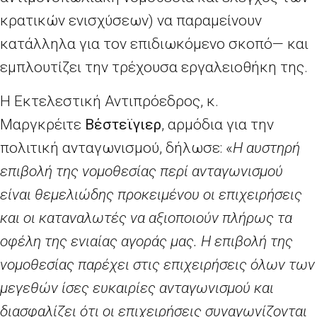
κρατικών ενισχύσεων) να παραμείνουν
κατάλληλα για τον επιδιωκόμενο σκοπό— και
εμπλουτίζει την τρέχουσα εργαλειοθήκη της.
Η Εκτελεστική Αντιπρόεδρος, κ.
Μαργκρέιτε
Βέστεϊγιερ
, αρμόδια για την
πολιτική ανταγωνισμού, δήλωσε: «
Η αυστηρή
επιβολή της νομοθεσίας περί ανταγωνισμού
είναι θεμελιώδης προκειμένου οι επιχειρήσεις
και οι καταναλωτές να αξιοποιούν πλήρως τα
οφέλη της ενιαίας αγοράς μας. Η επιβολή της
νομοθεσίας παρέχει στις επιχειρήσεις όλων των
μεγεθών ίσες ευκαιρίες ανταγωνισμού και
διασφαλίζει ότι οι επιχειρήσεις συναγωνίζονται