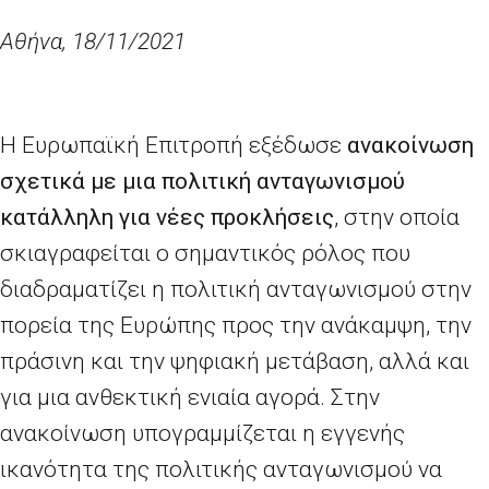
Αθήνα, 18/11/2021
Η Ευρωπαϊκή Επιτροπή εξέδωσε
ανακοίνωση
σχετικά με μια πολιτική ανταγωνισμού
κατάλληλη για νέες προκλήσεις
, στην οποία
σκιαγραφείται ο σημαντικός ρόλος που
διαδραματίζει η πολιτική ανταγωνισμού στην
πορεία της Ευρώπης προς την ανάκαμψη, την
πράσινη και την ψηφιακή μετάβαση, αλλά και
για μια ανθεκτική ενιαία αγορά. Στην
ανακοίνωση υπογραμμίζεται η εγγενής
ικανότητα της πολιτικής ανταγωνισμού να