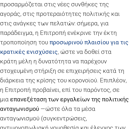
προσαρμόζεται στις νέες συνθήκες της
αγοράς, στις προτεραιότητες πολιτικής και
στις ανάγκες των πελατών: σήμερα, για
παράδειγμα, η Επιτροπή ενέκρινε την έκτη
τροποποίηση του
προσωρινού πλαισίου για τις
κρατικές ενισχύσεις
, ώστε να δοθεί στα
κράτη μέλη η δυνατότητα να παρέχουν
στοχευμένη στήριξη σε επιχειρήσεις κατά τη
διάρκεια της κρίσης του κορονοϊού. Επιπλέον,
η Επιτροπή προβαίνει, επί του παρόντος, σε
μια
επανεξέταση των εργαλείων της πολιτικής
ανταγωνισμού
—ώστε όλα τα μέσα
ανταγωνισμού (συγκεντρώσεις,
αντιμονοπωλιακή νομοθεσία και έλεγχος των