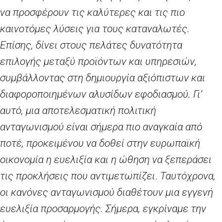
να προσφέρουν τις καλύτερες και τις πιο
καινοτόμες λύσεις για τους καταναλωτές.
Επίσης, δίνει στους πελάτες δυνατότητα
επιλογής μεταξύ προϊόντων και υπηρεσιών,
συμβάλλοντας στη δημιουργία αξιόπιστων και
διαφοροποιημένων αλυσίδων εφοδιασμού. Γι’
αυτό, μια αποτελεσματική πολιτική
ανταγωνισμού είναι σήμερα πιο αναγκαία από
ποτέ, προκειμένου να δοθεί στην ευρωπαϊκή
οικονομία η ευελιξία και η ώθηση να ξεπεράσει
τις προκλήσεις που αντιμετωπίζει
.
Ταυτόχρονα,
οι κανόνες ανταγωνισμού διαθέτουν μια εγγενή
ευελιξία προσαρμογής. Σήμερα, εγκρίναμε την