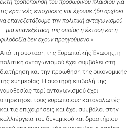
έκτη τροποποίηση του προσωρινού πλαισίου για
τις κρατικές ενισχύσεις και έχουμε ήδη αρχίσει
να επανεξετάζουμε την πολιτική ανταγωνισμού
— μια επανεξέταση της οποίας η έκταση και η
φιλοδοξία δεν έχουν προηγούμενο
.»
Από τη σύσταση της Ευρωπαϊκής Ένωσης, η
πολιτική ανταγωνισμού έχει συμβάλει στη
διατήρηση και την προώθηση της οικονομικής
της ευημερίας. Η αυστηρή επιβολή της
νομοθεσίας περί ανταγωνισμού έχει
υπηρετήσει τους ευρωπαίους καταναλωτές
και τις επιχειρήσεις και έχει συμβάλει στην
καλλιέργεια του δυναμικού και δραστήριου