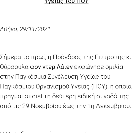
Υγείας του ΠΟΥ
Αθήνα,
29
/11/2021
Σήμερα το πρωί, η Πρόεδρος της Επιτροπής κ.
Ούρσουλα
φον ντερ Λάιεν
εκφώνησε ομιλία
στην Παγκόσμια Συνέλευση Υγείας του
Παγκόσμιου Οργανισμού Υγείας (ΠΟΥ), η οποία
πραγματοποιεί τη δεύτερη ειδική σύνοδό της
από τις 29 Νοεμβρίου έως την 1η Δεκεμβρίου.