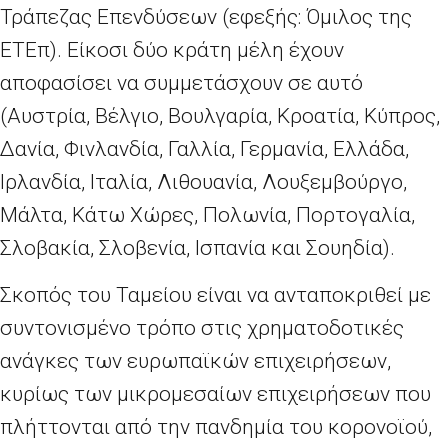
Τράπεζας Επενδύσεων (εφεξής: Όμιλος της
ΕΤΕπ). Είκοσι δύο κράτη μέλη έχουν
αποφασίσει να συμμετάσχουν σε αυτό
(Αυστρία, Βέλγιο, Βουλγαρία, Κροατία, Κύπρος,
Δανία, Φινλανδία, Γαλλία, Γερμανία, Ελλάδα,
Ιρλανδία, Ιταλία, Λιθουανία, Λουξεμβούργο,
Μάλτα, Κάτω Χώρες, Πολωνία, Πορτογαλία,
Σλοβακία, Σλοβενία, Ισπανία και Σουηδία).
Σκοπός του Ταμείου είναι να ανταποκριθεί με
συντονισμένο τρόπο στις χρηματοδοτικές
ανάγκες των ευρωπαϊκών επιχειρήσεων,
κυρίως των μικρομεσαίων επιχειρήσεων που
πλήττονται από την πανδημία του κορονοϊού,