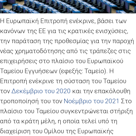
Η Ευρωπαϊκή Επιτροπή ενέκρινε, βάσει των
κανόνων της ΕΕ για τις κρατικές ενισχύσεις,
την παράταση της προθεσμίας για την παροχή
νέας χρηματοδότησης από τις τράπεζες στις
επιχειρήσεις στο πλαίσιο του Ευρωπαϊκού
Ταμείου Εγγυήσεων (εφεξής: Ταμείο). Η
Επιτροπή ενέκρινε τη σύσταση του Ταμείου
τον
Δεκέμβριο του 2020
και την επακόλουθη
τροποποίησή του τον
Νοέμβριο του 2021
Στο
πλαίσιο του Ταμείου συγκεντρώνεται στήριξη
από τα κράτη μέλη, η οποία τελεί υπό τη
διαχείριση του Ομίλου της Ευρωπαϊκής