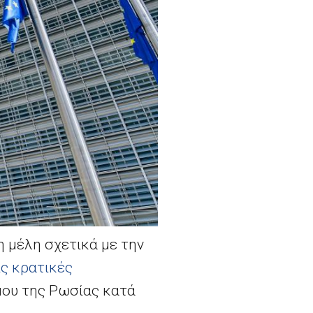
 μέλη σχετικά με την
ις κρατικές
μου της Ρωσίας κατά