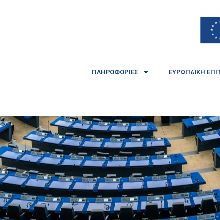
ΠΛΗΡΟΦΟΡΊΕΣ
ΕΥΡΩΠΑΪΚΉ ΕΠΙ