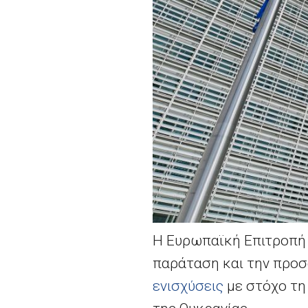
Η Ευρωπαϊκή Επιτροπή 
παράταση και την προ
ενισχύσεις
με στόχο τη