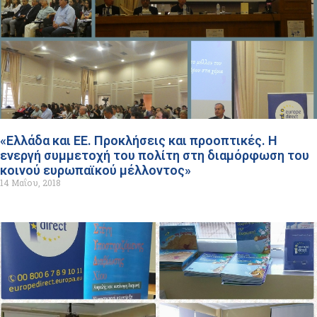
«Ελλάδα και ΕΕ. Προκλήσεις και προοπτικές. Η
ενεργή συμμετοχή του πολίτη στη διαμόρφωση του
κοινού ευρωπαϊκού μέλλοντος»
14 Μαΐου, 2018