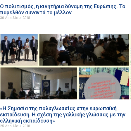
Ο πολιτισμός, η κινητήρια δύναμη της Ευρώπης. Το
παρελθόν συναντά το μέλλον
30 Απριλίου, 2018
«Η Σημασία της πολυγλωσσίας στην ευρωπαϊκή
εκπαίδευση. Η σχέση της γαλλικής γλώσσας με την
ελληνική εκπαίδευση»
25 Απριλίου, 2018