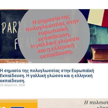
Η σημασία της πολυγλωσσίας στην Ευρωπαϊκή
Εκπαίδευση. Η γαλλική γλώσσα και η ελληνική
εκπαίδευση.
23 Απριλίου, 2018