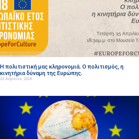
H πολιτιστική μας κληρονομιά. Ο πολιτισμός, η
κινητήρια δύναμη της Ευρώπης.
23 Απριλίου, 2018