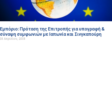
Εμπόριο: Πρόταση της Επιτροπής για υπογραφή &
σύναψη συμφωνιών με Ιαπωνία και Σινγκαπούρη
18 Απριλίου, 2018