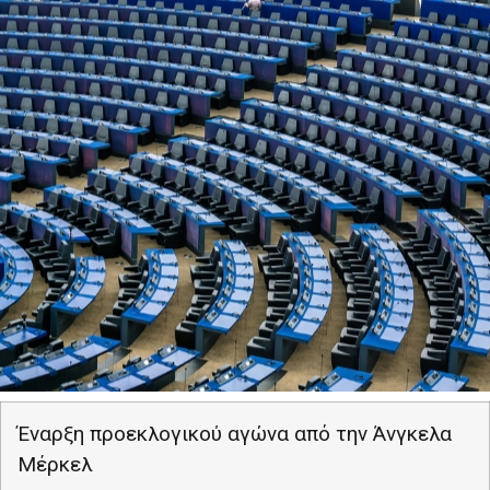
Έναρξη προεκλογικού αγώνα από την Άνγκελα
Μέρκελ