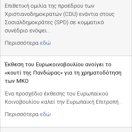
Επιθετική ομιλία της προέδρου των
Χριστιανοδημοκρατών (CDU) ενάντια στους
Σοσιαλδημοκράτες (SPD) σε κομματικό
συνέδριο ενόψει…
Περισσότερα
εδώ
Έκθεση του Ευρωκοινοβουλίου ανοίγει το
«κουτί της Πανδώρας» για τη χρηματοδότηση
των ΜΚΟ
Ένα προσχέδιο έκθεσης του Ευρωπαϊκού
Κοινοβουλίου καλεί την Ευρωπαϊκή Επιτροπή…
Περισσότερα
εδώ