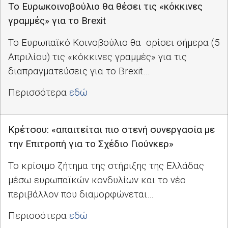
Tο Ευρωκοινοβούλιο θα θέσει τις «κόκκινες
γραμμές» για το Brexit
Το Ευρωπαϊκό Κοινοβούλιο θα ορίσει σήμερα (5
Απριλίου) τις «κόκκινες γραμμές» για τις
διαπραγματεύσεις για το Brexit…
Περισσότερα
εδώ
Κρέτσου: «απαιτείται πιο στενή συνεργασία με
την Επιτροπή για το Σχέδιο Γιούνκερ»
Το κρίσιμο ζήτημα της στήριξης της Ελλάδας
μέσω ευρωπαϊκών κονδυλίων και το νέο
περιβάλλον που διαμορφώνεται…
Περισσότερα
εδώ