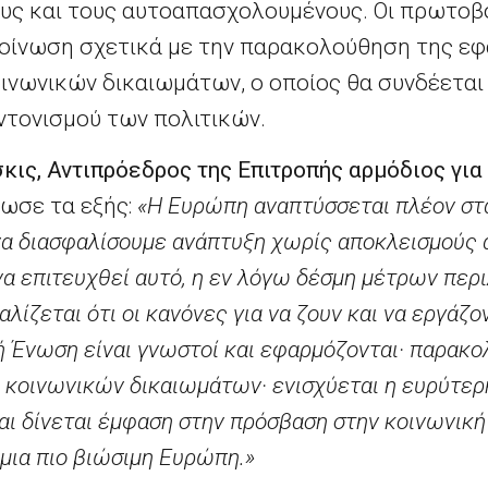
υς και τους αυτοαπασχολουμένους. Οι πρωτοβ
οίνωση σχετικά με την παρακολούθηση της ε
νωνικών δικαιωμάτων, ο οποίος θα συνδέεται 
τονισμού των πολιτικών.
ις, Αντιπρόεδρος της Επιτροπής αρμόδιος για 
λωσε τα εξής:
«Η Ευρώπη αναπτύσσεται πλέον στ
να διασφαλίσουμε ανάπτυξη χωρίς αποκλεισμούς 
να επιτευχθεί αυτό, η εν λόγω δέσμη μέτρων περ
αλίζεται ότι οι κανόνες για να ζουν και να εργάζο
 Ένωση είναι γνωστοί και εφαρμόζονται· παρακο
κοινωνικών δικαιωμάτων· ενισχύεται η ευρύτερη
αι δίνεται έμφαση στην πρόσβαση στην κοινωνική
μια πιο βιώσιμη Ευρώπη.»