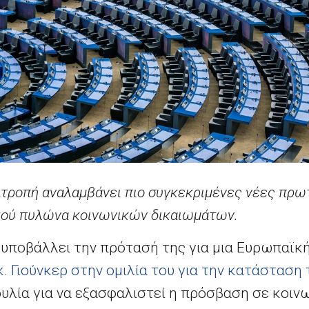
ιτροπή αναλαμβάνει πιο συγκεκριμένες νέες πρωτ
κού πυλώνα κοινωνικών δικαιωμάτων.
ή υποβάλλει την πρότασή της για μια Ευρωπαϊκ
. Γιούνκερ στην ομιλία του για την κατάσταση
υλία για να εξασφαλιστεί η πρόσβαση σε κοιν