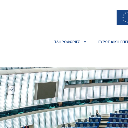
ΠΛΗΡΟΦΟΡΊΕΣ
ΕΥΡΩΠΑΪΚΉ ΕΠΙ