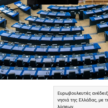
Ευρωβουλευτές ανέδειξ
νησιά της Ελλάδας, με 
λύσεων.