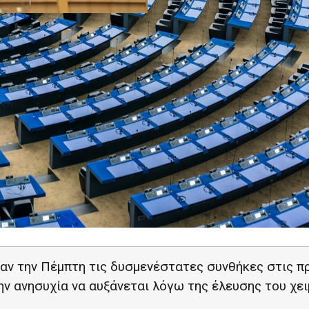
αν την Πέμπτη τις δυσμενέστατες συνθήκες στις π
την ανησυχία να αυξάνεται λόγω της έλευσης του χε