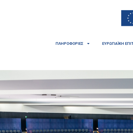
ΠΛΗΡΟΦΟΡΊΕΣ
ΕΥΡΩΠΑΪΚΉ ΕΠΙ