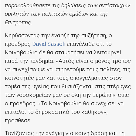
παρακολουθήσετε τις δηλώσεις των αντίστοιχων
ομιλητών των πολιτικών ομάδων και της
Επιτροπής.
Κηρύσσοντας την έναρξη της συζήτηση, ο
πρόεδρος
David Sassoli
επανέλαβε ότι το
Κοινοβούλιο δε θα σταματήσει να λειτουργεί
παρά την πανδημία. «Αυτός είναι ο μόνος τρόπος
να συνεχίσουμε να υπηρετούμε τους πολίτες, τις
κοινότητές μας και τους επαγγελματίες στον
τομέα της υγείας που θυσιάζονται στις πτέρυγες
των νοσοκομείων μας σε όλη την Ευρώπη», είπε
ο πρόεδρος. «Το Κοινοβούλιο θα συνεχίσει να
επιτελεί το δημοκρατικό του καθήκον»,
πρόσθεσε.
Τονίζοντας την ανάγκη για κοινή δράση και τη