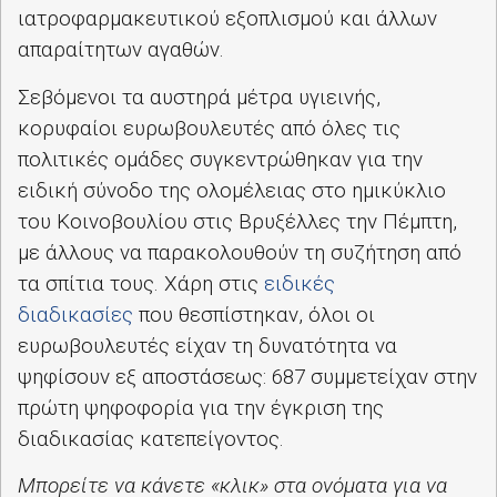
ιατροφαρμακευτικού εξοπλισμού και άλλων
απαραίτητων αγαθών.
Σεβόμενοι τα αυστηρά μέτρα υγιεινής,
κορυφαίοι ευρωβουλευτές από όλες τις
πολιτικές ομάδες συγκεντρώθηκαν για την
ειδική σύνοδο της ολομέλειας στο ημικύκλιο
του Κοινοβουλίου στις Βρυξέλλες την Πέμπτη,
με άλλους να παρακολουθούν τη συζήτηση από
τα σπίτια τους. Χάρη στις
ειδικές
διαδικασίες
που θεσπίστηκαν, όλοι οι
ευρωβουλευτές είχαν τη δυνατότητα να
ψηφίσουν εξ αποστάσεως: 687 συμμετείχαν στην
πρώτη ψηφοφορία για την έγκριση της
διαδικασίας κατεπείγοντος.
Μπορείτε να κάνετε «κλικ» στα ονόματα για να