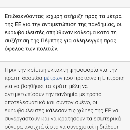
Επιδεικνύοντας ισχυρή στήριξη προς τα μέτρα
της ΕΕ για την αντιμετώπιση της πανδημίας, οι
ευρωβουλευτές απηύθυναν κάλεσμα κατά τη
συζήτηση της Πέμπτης για αλληλεγγύη προς
όφελος των πολιτών.
Πριν την κρίσιμη έκτακτη ψηφοφορία για την
πρώτη δεσμίδα
μέτρων
που πρότεινε η Επιτροπή
για να βοηθήσει τα κράτη μέλη να
αντιμετωπίσουν την πανδημία με τρόπο
αποτελεσματικό και συντονισμένο, οι
ευρωβουλευτές κάλεσαν τις χώρες της ΕΕ να
συνεργαστούν και να κρατήσουν τα εσωτερικά
σύνορα ανοιχτά ώστε να συνεχιστεί η διάθεση