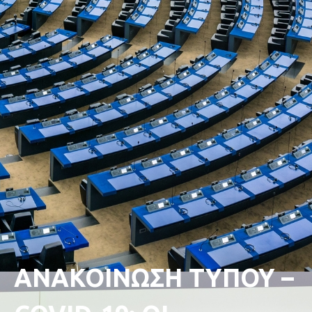
ΑΝΑΚΟΙΝΩΣΗ ΤΥΠΟΥ –