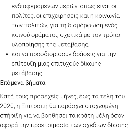
ενδιαφερόμενων μερών, όπως είναι οι
πολίτες, οι επιχειρήσεις και η κοινωνία
των πολιτών, για τη διαμόρφωση ενός
κοινού οράματος σχετικά με τον τρόπο
υλοποίησης της μετάβασης,
και να προσδιορίσουν δράσεις για την
επίτευξη μιας επιτυχούς δίκαιης
μετάβασης.
Επόμενα βήματα
Κατά τους προσεχείς μήνες, έως τα τέλη του
2020, η Επιτροπή θα παράσχει στοχευμένη
στήριξη για να βοηθήσει τα κράτη μέλη όσον
αφορά την προετοιμασία των σχεδίων δίκαιης