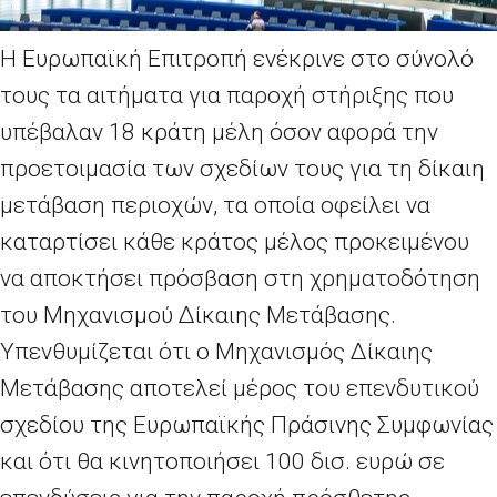
Η Ευρωπαϊκή Επιτροπή ενέκρινε στο σύνολό
τους τα αιτήματα για παροχή στήριξης που
υπέβαλαν 18 κράτη μέλη όσον αφορά την
προετοιμασία των σχεδίων τους για τη δίκαιη
μετάβαση περιοχών, τα οποία οφείλει να
καταρτίσει κάθε κράτος μέλος προκειμένου
να αποκτήσει πρόσβαση στη χρηματοδότηση
του Μηχανισμού Δίκαιης Μετάβασης.
Υπενθυμίζεται ότι ο Μηχανισμός Δίκαιης
Μετάβασης αποτελεί μέρος του επενδυτικού
σχεδίου της Ευρωπαϊκής Πράσινης Συμφωνίας
και ότι θα κινητοποιήσει 100 δισ. ευρώ σε