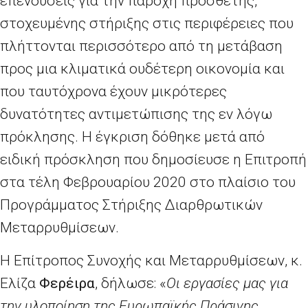
επενδύσεις για την παροχή πρόσθετης,
στοχευμένης στήριξης στις περιφέρειες που
πλήττονται περισσότερο από τη μετάβαση
προς μια κλιματικά ουδέτερη οικονομία και
που ταυτόχρονα έχουν μικρότερες
δυνατότητες αντιμετώπισης της εν λόγω
πρόκλησης. Η έγκριση δόθηκε μετά από
ειδική πρόσκληση που δημοσίευσε η Επιτροπή
στα τέλη Φεβρουαρίου 2020 στο πλαίσιο του
Προγράμματος Στήριξης Διαρθρωτικών
Μεταρρυθμίσεων.
Η Επίτροπος Συνοχής και Μεταρρυθμίσεων, κ.
Ελίζα
Φερέιρα
, δήλωσε: «
Οι εργασίες μας για
την υλοποίηση της Ευρωπαϊκής Πράσινης