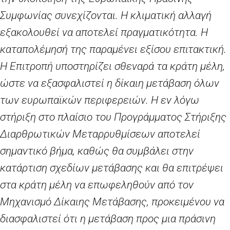
Συμφωνίας συνεχίζονται. Η κλιματική αλλαγή
εξακολουθεί να αποτελεί πραγματικότητα. Η
καταπολέμησή της παραμένει εξίσου επιτακτική.
Η Επιτροπή υποστηρίζει σθεναρά τα κράτη μέλη,
ώστε να εξασφαλιστεί η δίκαιη μετάβαση όλων
των ευρωπαϊκών περιφερειών. Η εν λόγω
στήριξη στο πλαίσιο του Προγράμματος Στήριξης
Διαρθρωτικών Μεταρρυθμίσεων αποτελεί
σημαντικό βήμα, καθώς θα συμβάλει στην
κατάρτιση σχεδίων μετάβασης και θα επιτρέψει
στα κράτη μέλη να επωφεληθούν από τον
Μηχανισμό Δίκαιης Μετάβασης, προκειμένου να
διασφαλιστεί ότι η μετάβαση προς μια πράσινη