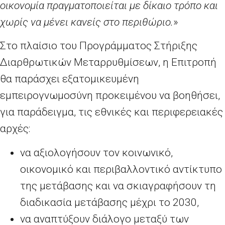
οικονομία πραγματοποιείται με δίκαιο τρόπο και
χωρίς να μένει κανείς στο περιθώριο.
»
Στο πλαίσιο του Προγράμματος Στήριξης
Διαρθρωτικών Μεταρρυθμίσεων, η Επιτροπή
θα παράσχει εξατομικευμένη
εμπειρογνωμοσύνη προκειμένου να βοηθήσει,
για παράδειγμα, τις εθνικές και περιφερειακές
αρχές:
να αξιολογήσουν τον κοινωνικό,
οικονομικό και περιβαλλοντικό αντίκτυπο
της μετάβασης και να σκιαγραφήσουν τη
διαδικασία μετάβασης μέχρι το 2030,
να αναπτύξουν διάλογο μεταξύ των