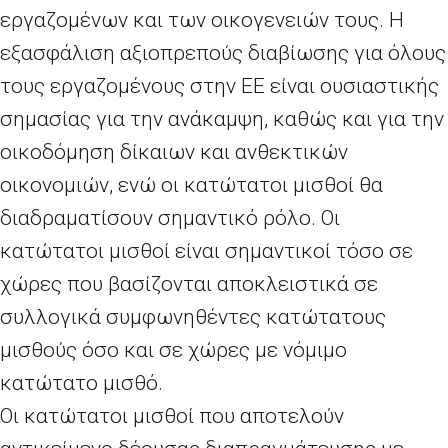
εργαζομένων και των οικογενειών τους. Η
εξασφάλιση αξιοπρεπούς διαβίωσης για όλους
τους εργαζομένους στην ΕΕ είναι ουσιαστικής
σημασίας για την ανάκαμψη, καθώς και για την
οικοδόμηση δίκαιων και ανθεκτικών
οικονομιών, ενώ οι κατώτατοι μισθοί θα
διαδραματίσουν σημαντικό ρόλο. Οι
κατώτατοι μισθοί είναι σημαντικοί τόσο σε
χώρες που βασίζονται αποκλειστικά σε
συλλογικά συμφωνηθέντες κατώτατους
μισθούς όσο και σε χώρες με νόμιμο
κατώτατο μισθό.
Οι κατώτατοι μισθοί που αποτελούν