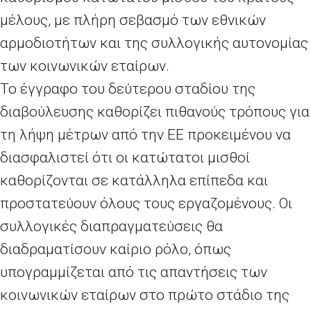
μέλους, με πλήρη σεβασμό των εθνικών
αρμοδιοτήτων και της συλλογικής αυτονομίας
των κοινωνικών εταίρων.
Το έγγραφο του δεύτερου σταδίου της
διαβούλευσης καθορίζει πιθανούς τρόπους για
τη λήψη μέτρων από την ΕΕ προκειμένου να
διασφαλιστεί ότι οι κατώτατοι μισθοί
καθορίζονται σε κατάλληλα επίπεδα και
προστατεύουν όλους τους εργαζομένους. Οι
συλλογικές διαπραγματεύσεις θα
διαδραματίσουν καίριο ρόλο, όπως
υπογραμμίζεται από τις απαντήσεις των
κοινωνικών εταίρων στο πρώτο στάδιο της