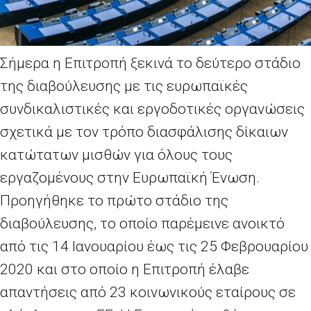
Σήμερα η Επιτροπή ξεκινά το δεύτερο στάδιο
της διαβούλευσης με τις ευρωπαϊκές
συνδικαλιστικές και εργοδοτικές οργανώσεις
σχετικά με τον τρόπο διασφάλισης δίκαιων
κατώτατων μισθών για όλους τους
εργαζομένους στην Ευρωπαϊκή Ένωση.
Προηγήθηκε το πρώτο στάδιο της
διαβούλευσης, το οποίο παρέμεινε ανοικτό
από τις 14 Ιανουαρίου έως τις 25 Φεβρουαρίου
2020 και στο οποίο η Επιτροπή έλαβε
απαντήσεις από 23 κοινωνικούς εταίρους σε