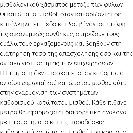
μισθολογικού χάσματος μεταξύ των φύλων.
Οι κατώτατοι μισθοί, όταν καθορίζονται σε
κατάλληλα επίπεδα και λαμβάνοντας υπόψη
τις οικονομικές συνθήκες, στηρίζουν τους
ευάλωτους εργαζομένους και βοηθούν στη
διατήρηση τόσο της απασχόλησης όσο και της
ανταγωνιστικότητας των επιχειρήσεων.
Η Επιτροπή δεν αποσκοπεί στον καθορισμό
ενιαίου ευρωπαϊκού κατώτατου μισθού ούτε
στην εναρμόνιση των συστημάτων
καθορισμού κατώτατου μισθού. Κάθε πιθανό
μέτρο θα εφαρμόζεται διαφορετικά ανάλογα
με τα συστήματα και τις παραδόσεις
καθορισμού κατώτατου μισθού του κράτους