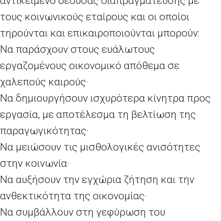
αντικείμενο δέουσας διαπραγμάτευσης με
τους κοινωνικούς εταίρους και οι οποίοι
τηρούνται και επικαιροποιούνται μπορούν:
Να παράσχουν στους ευάλωτους
εργαζομένους οικονομικό απόθεμα σε
χαλεπούς καιρούς·
Να δημιουργήσουν ισχυρότερα κίνητρα προς
εργασία, με αποτέλεσμα τη βελτίωση της
παραγωγικότητας·
Να μειώσουν τις μισθολογικές ανισότητες
στην κοινωνία·
Να αυξήσουν την εγχώρια ζήτηση και την
ανθεκτικότητα της οικονομίας·
Να συμβάλλουν στη γεφύρωση του