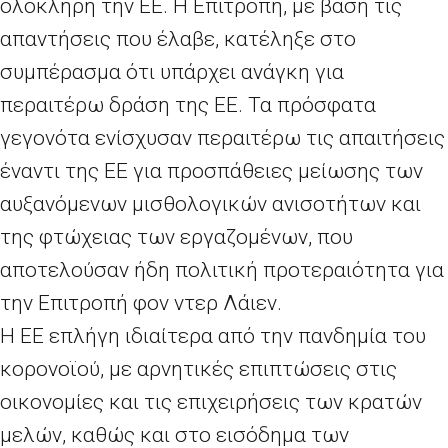
ολόκληρη την ΕΕ. Η Επιτροπή, με βάση τις
απαντήσεις που έλαβε, κατέληξε στο
συμπέρασμα ότι υπάρχει ανάγκη για
περαιτέρω δράση της ΕΕ. Τα πρόσφατα
γεγονότα ενίσχυσαν περαιτέρω τις απαιτήσεις
έναντι της ΕΕ για προσπάθειες μείωσης των
αυξανόμενων μισθολογικών ανισοτήτων και
της φτώχειας των εργαζομένων, που
αποτελούσαν ήδη πολιτική προτεραιότητα για
την Επιτροπή φον ντερ Λάιεν.
Η ΕΕ επλήγη ιδιαίτερα από την πανδημία του
κορονοϊού, με αρνητικές επιπτώσεις στις
οικονομίες και τις επιχειρήσεις των κρατών
μελών, καθώς και στο εισόδημα των