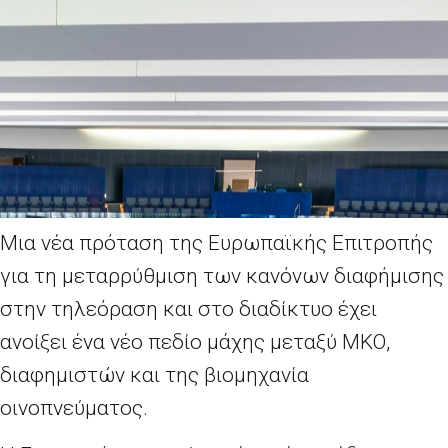
Μια νέα πρόταση της Ευρωπαϊκής Επιτροπής
για τη μεταρρύθμιση των κανόνων διαφήμισης
στην τηλεόραση και στο διαδίκτυο έχει
ανοίξει ένα νέο πεδίο μάχης μεταξύ ΜΚΟ,
διαφημιστών και της βιομηχανία
οινοπνεύματος.