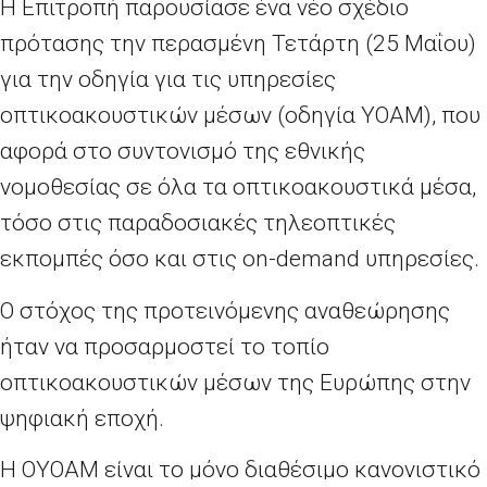
Η Επιτροπή παρουσίασε ένα νέο σχέδιο
πρότασης την περασμένη Τετάρτη (25 Μαΐου)
για την οδηγία για τις υπηρεσίες
οπτικοακουστικών μέσων (οδηγία ΥΟΑΜ), που
αφορά στο συντονισμό της εθνικής
νομοθεσίας σε όλα τα οπτικοακουστικά μέσα,
τόσο στις παραδοσιακές τηλεοπτικές
εκπομπές όσο και στις on-demand υπηρεσίες.
Ο στόχος της προτεινόμενης αναθεώρησης
ήταν να προσαρμοστεί το τοπίο
οπτικοακουστικών μέσων της Ευρώπης στην
ψηφιακή εποχή.
Η ΟΥΟΑΜ είναι το μόνο διαθέσιμο κανονιστικό