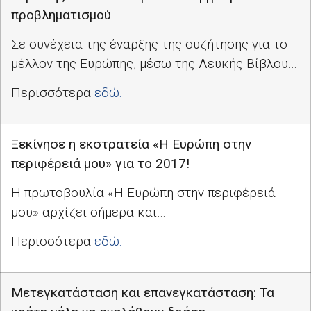
προβληματισμού
Σε συνέχεια της έναρξης της συζήτησης για το
μέλλον της Ευρώπης, μέσω της Λευκής Βίβλου…
Περισσότερα
εδώ.
Ξεκίνησε η εκστρατεία «Η Ευρώπη στην
περιφέρειά μου» για το 2017!
Η πρωτοβουλία «Η Ευρώπη στην περιφέρειά
μου» αρχίζει σήμερα και…
Περισσότερα
εδώ.
Μετεγκατάσταση και επανεγκατάσταση: Τα