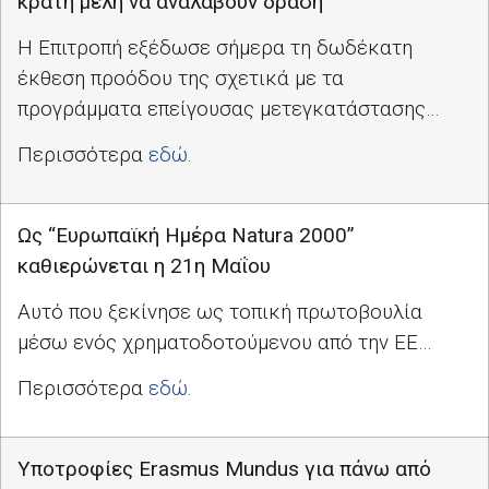
κράτη μέλη να αναλάβουν δράση
Η Επιτροπή εξέδωσε σήμερα τη δωδέκατη
έκθεση προόδου της σχετικά με τα
προγράμματα επείγουσας μετεγκατάστασης…
Περισσότερα
εδώ.
Ως “Ευρωπαϊκή Ημέρα Natura 2000”
καθιερώνεται η 21η Μαΐου
Αυτό που ξεκίνησε ως τοπική πρωτοβουλία
μέσω ενός χρηματοδοτούμενου από την ΕΕ…
Περισσότερα
εδώ.
Υποτροφίες Erasmus Mundus για πάνω από