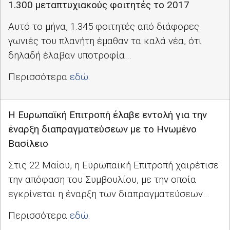
1.300 μεταπτυχιακούς φοιτητές το 2017
Αυτό το μήνα, 1.345 φοιτητές από διάφορες
γωνιές του πλανήτη έμαθαν τα καλά νέα, ότι
δηλαδή έλαβαν υποτροφία…
Περισσότερα
εδώ.
Η Ευρωπαϊκή Επιτροπή έλαβε εντολή για την
έναρξη διαπραγματεύσεων με το Ηνωμένο
Βασίλειο
Στις 22 Μαΐου, η Ευρωπαϊκή Επιτροπή χαιρέτισε
την απόφαση του Συμβουλίου, με την οποία
εγκρίνεται η έναρξη των διαπραγματεύσεων…
Περισσότερα
εδώ.