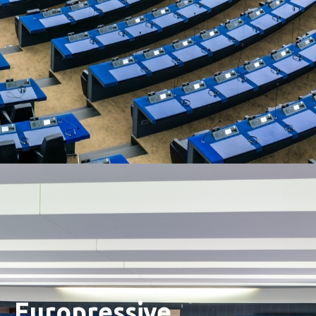
Europressive