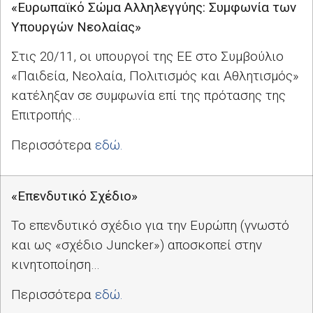
«Ευρωπαϊκό Σώμα Αλληλεγγύης: Συμφωνία των
Υπουργών Νεολαίας»
Στις 20/11, οι υπουργοί της ΕΕ στο Συμβούλιο
«Παιδεία, Νεολαία, Πολιτισμός και Αθλητισμός»
κατέληξαν σε συμφωνία επί της πρότασης της
Επιτροπής…
Περισσότερα
εδώ.
«Επενδυτικό Σχέδιο»
Το επενδυτικό σχέδιο για την Ευρώπη (γνωστό
και ως «σχέδιο Juncker») αποσκοπεί στην
κινητοποίηση…
Περισσότερα
εδώ.