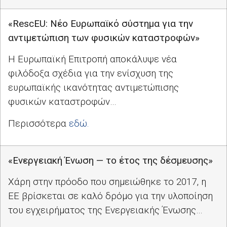
«
RescEU
: Νέο Ευρωπαϊκό σύστημα για την
αντιμετώπιση των φυσικών καταστροφών»
Η Ευρωπαϊκή Επιτροπή αποκάλυψε νέα
φιλόδοξα σχέδια για την ενίσχυση της
ευρωπαϊκής ικανότητας αντιμετώπισης
φυσικών καταστροφών…
Περισσότερα
εδώ.
«Ενεργειακή Ένωση — το έτος της δέσμευσης»
Χάρη στην πρόοδο που σημειώθηκε το 2017, η
ΕΕ βρίσκεται σε καλό δρόμο για την υλοποίηση
του εγχειρήματος της Ενεργειακής Ένωσης…