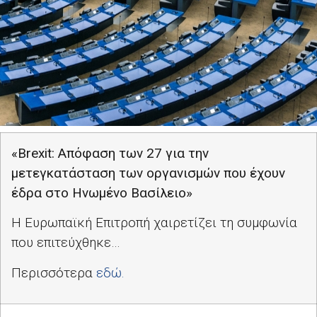
«
Brexit
: Απόφαση των 27 για την
μετεγκατάσταση των οργανισμών που έχουν
έδρα στο Ηνωμένο Βασίλειο»
Η Ευρωπαϊκή Επιτροπή χαιρετίζει τη συμφωνία
που επιτεύχθηκε…
Περισσότερα
εδώ.